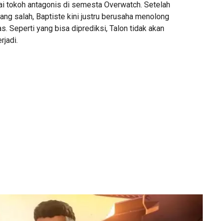
ai tokoh antagonis di semesta Overwatch. Setelah
ang salah, Baptiste kini justru berusaha menolong
s. Seperti yang bisa diprediksi, Talon tidak akan
rjadi.