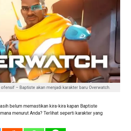
fensif – Baptiste akan menjadi karakter baru Overwatch.
asih belum memastikan kira-kira kapan Baptiste
imana menurut Anda? Terlihat seperti karakter yang