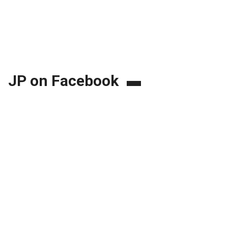
JP on Facebook