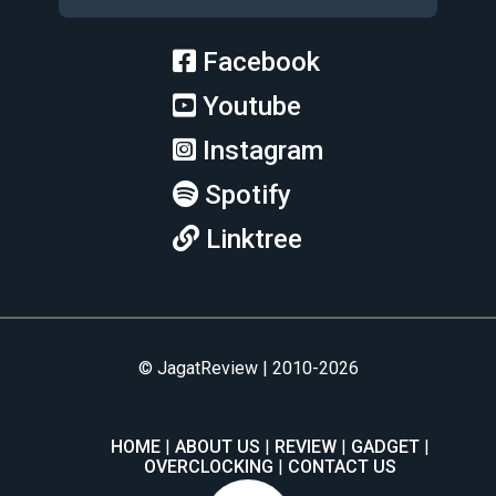
Facebook
Youtube
Instagram
Spotify
Linktree
© JagatReview | 2010-2026
HOME
ABOUT US
REVIEW
GADGET
OVERCLOCKING
CONTACT US