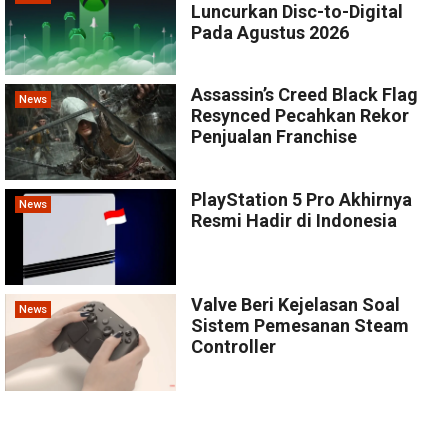
Luncurkan Disc-to-Digital
Pada Agustus 2026
Assassin’s Creed Black Flag
News
Resynced Pecahkan Rekor
Penjualan Franchise
PlayStation 5 Pro Akhirnya
News
Resmi Hadir di Indonesia
Valve Beri Kejelasan Soal
News
Sistem Pemesanan Steam
Controller