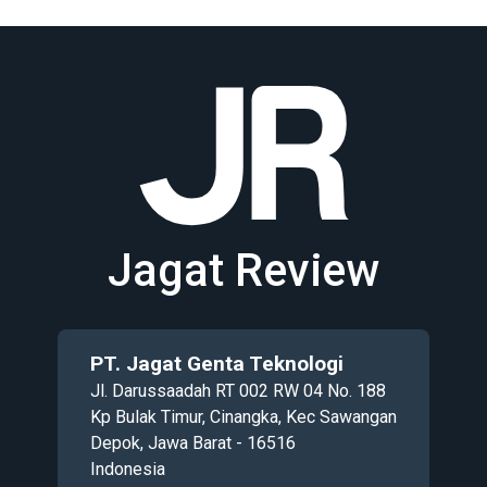
Jagat Review
PT. Jagat Genta Teknologi
Jl. Darussaadah RT 002 RW 04 No. 188
Kp Bulak Timur, Cinangka, Kec Sawangan
Depok, Jawa Barat - 16516
Indonesia