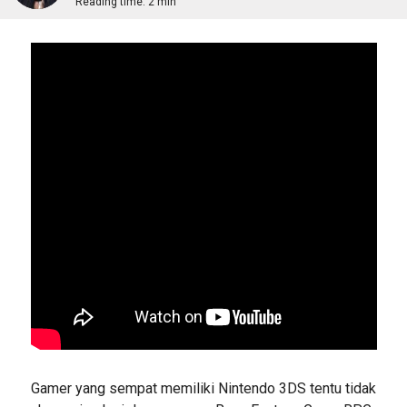
Reading time:
2 min
Gamer yang sempat memiliki Nintendo 3DS tentu tidak