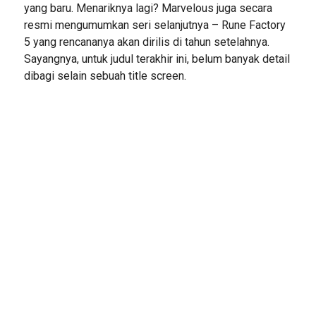
yang baru. Menariknya lagi? Marvelous juga secara
resmi mengumumkan seri selanjutnya – Rune Factory
5 yang rencananya akan dirilis di tahun setelahnya.
Sayangnya, untuk judul terakhir ini, belum banyak detail
dibagi selain sebuah title screen.