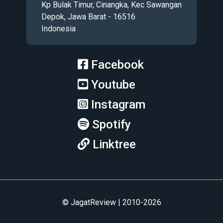
Kp Bulak Timur, Cinangka, Kec Sawangan
Depok, Jawa Barat - 16516
Indonesia
Facebook
Youtube
Instagram
Spotify
Linktree
© JagatReview | 2010-2026