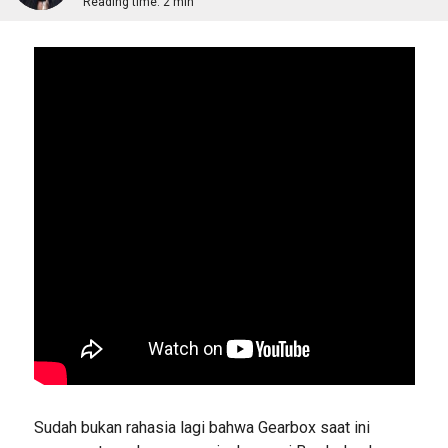
Reading time:
2 min
Sudah bukan rahasia lagi bahwa Gearbox saat ini