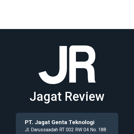
Jagat Review
PT. Jagat Genta Teknologi
Jl. Darussaadah RT 002 RW 04 No. 188