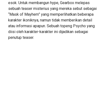
esok. Untuk membangun hype, Gearbox melepas
sebuah teaser misterius yang mereka sebut sebagai
“Mask of Mayhem” yang memperlihatkan beberapa
karakter ikoniknya, namun tidak memberikan detail
atau informasi apapun. Sebuah topeng Psycho yang
diisi oleh karakter-karakter ini dijadikan sebagai
penutup teaser.