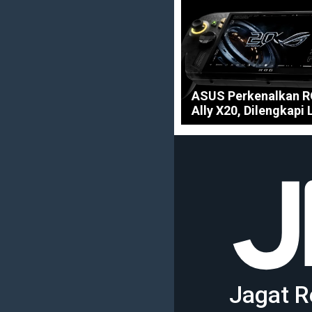
ASUS Perkenalkan 
Ally X20, Dilengkapi
Jagat R