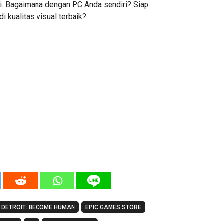
ni. Bagaimana dengan PC Anda sendiri? Siap
i kualitas visual terbaik?
DETROIT: BECOME HUMAN
EPIC GAMES STORE