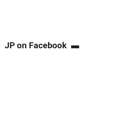
JP on Facebook