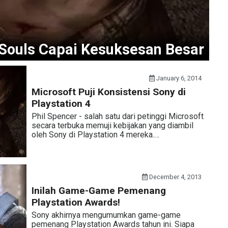
Souls Capai Kesuksesan Besar
January 6, 2014
Microsoft Puji Konsistensi Sony di
Playstation 4
Phil Spencer - salah satu dari petinggi Microsoft
secara terbuka memuji kebijakan yang diambil
oleh Sony di Playstation 4 mereka.…
December 4, 2013
Inilah Game-Game Pemenang
Playstation Awards!
Sony akhirnya mengumumkan game-game
pemenang Playstation Awards tahun ini. Siapa