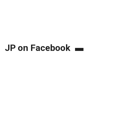
JP on Facebook