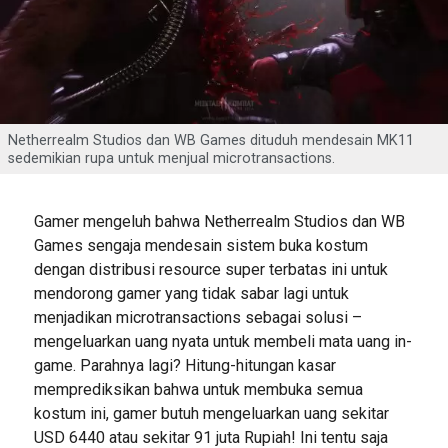
Netherrealm Studios dan WB Games dituduh mendesain MK11
sedemikian rupa untuk menjual microtransactions.
Gamer mengeluh bahwa Netherrealm Studios dan WB
Games sengaja mendesain sistem buka kostum
dengan distribusi resource super terbatas ini untuk
mendorong gamer yang tidak sabar lagi untuk
menjadikan microtransactions sebagai solusi –
mengeluarkan uang nyata untuk membeli mata uang in-
game. Parahnya lagi? Hitung-hitungan kasar
memprediksikan bahwa untuk membuka semua
kostum ini, gamer butuh mengeluarkan uang sekitar
USD 6440 atau sekitar 91 juta Rupiah! Ini tentu saja