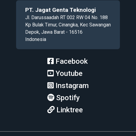
PT. Jagat Genta Teknologi
Jl. Darussaadah RT 002 RW 04 No. 188
Kp Bulak Timur, Cinangka, Kec Sawangan
Depok, Jawa Barat - 16516
Indonesia
Facebook
Youtube
Instagram
Spotify
Linktree