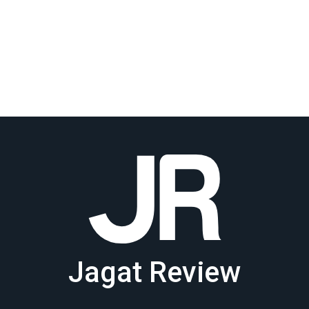
Jagat Review