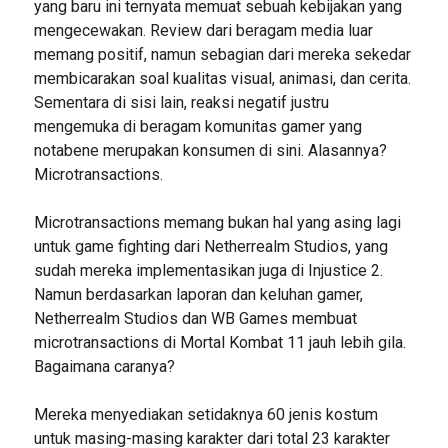
yang baru ini ternyata memuat sebuah kebijakan yang
mengecewakan. Review dari beragam media luar
memang positif, namun sebagian dari mereka sekedar
membicarakan soal kualitas visual, animasi, dan cerita.
Sementara di sisi lain, reaksi negatif justru
mengemuka di beragam komunitas gamer yang
notabene merupakan konsumen di sini. Alasannya?
Microtransactions.
Microtransactions memang bukan hal yang asing lagi
untuk game fighting dari Netherrealm Studios, yang
sudah mereka implementasikan juga di Injustice 2.
Namun berdasarkan laporan dan keluhan gamer,
Netherrealm Studios dan WB Games membuat
microtransactions di Mortal Kombat 11 jauh lebih gila.
Bagaimana caranya?
Mereka menyediakan setidaknya 60 jenis kostum
untuk masing-masing karakter dari total 23 karakter