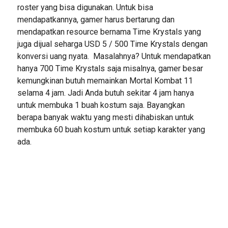
roster yang bisa digunakan. Untuk bisa
mendapatkannya, gamer harus bertarung dan
mendapatkan resource bernama Time Krystals yang
juga dijual seharga USD 5 / 500 Time Krystals dengan
konversi uang nyata. Masalahnya? Untuk mendapatkan
hanya 700 Time Krystals saja misalnya, gamer besar
kemungkinan butuh memainkan Mortal Kombat 11
selama 4 jam. Jadi Anda butuh sekitar 4 jam hanya
untuk membuka 1 buah kostum saja. Bayangkan
berapa banyak waktu yang mesti dihabiskan untuk
membuka 60 buah kostum untuk setiap karakter yang
ada.