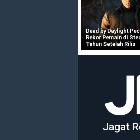
Dead by Daylight Pe
Rekor Pemain di Ste
Tahun Setelah Rilis
Jagat R