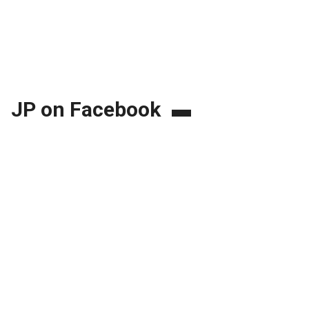
JP on Facebook