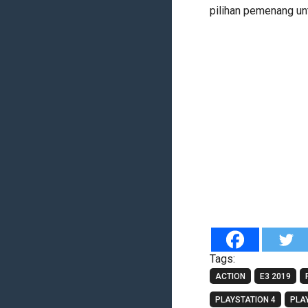
pilihan pemenang un
Tags:
ACTION
E3 2019
PLAYSTATION 4
PLA