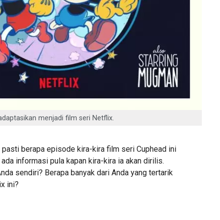
daptasikan menjadi film seri Netflix.
pasti berapa episode kira-kira film seri Cuphead ini
ada informasi pula kapan kira-kira ia akan dirilis.
da sendiri? Berapa banyak dari Anda yang tertarik
x ini?