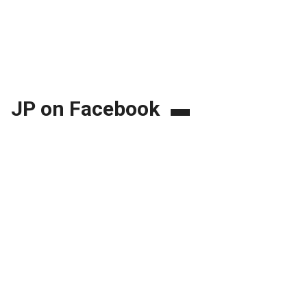
JP on Facebook