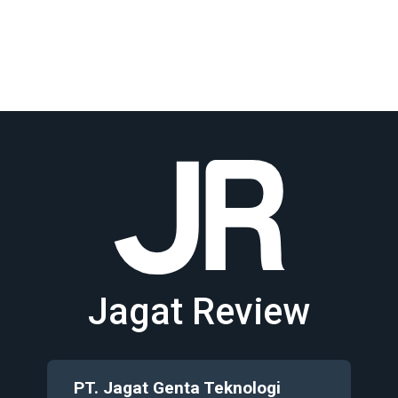
Jagat Review
PT. Jagat Genta Teknologi