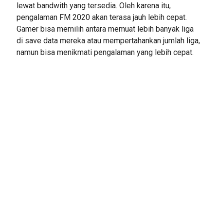
lewat bandwith yang tersedia. Oleh karena itu,
pengalaman FM 2020 akan terasa jauh lebih cepat.
Gamer bisa memilih antara memuat lebih banyak liga
di save data mereka atau mempertahankan jumlah liga,
namun bisa menikmati pengalaman yang lebih cepat.