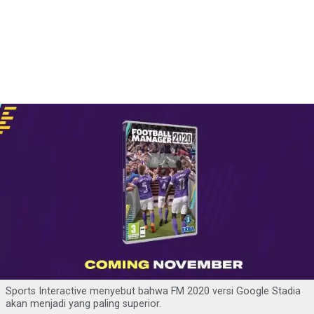
Sports Interactive menyebut bahwa FM 2020 versi Google Stadia
akan menjadi yang paling superior.