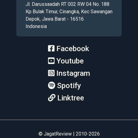
Jl. Darussaadah RT 002 RW 04 No. 188
Kp Bulak Timur, Cinangka, Kec Sawangan
Depok, Jawa Barat - 16516
Indonesia
Facebook
Youtube
Instagram
Spotify
Linktree
© JagatReview | 2010-2026