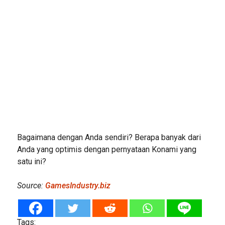
Bagaimana dengan Anda sendiri? Berapa banyak dari
Anda yang optimis dengan pernyataan Konami yang
satu ini?
Source:
GamesIndustry.biz
Tags: