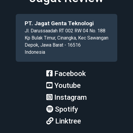
PT. Jagat Genta Teknologi
Jl. Darussaadah RT 002 RW 04 No. 188
Kp Bulak Timur, Cinangka, Kec Sawangan
Depok, Jawa Barat - 16516
Indonesia
Facebook
Youtube
Instagram
Spotify
Linktree