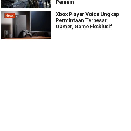
Pemain
Xbox Player Voice Ungkap
News
Permintaan Terbesar
Gamer, Game Eksklusif