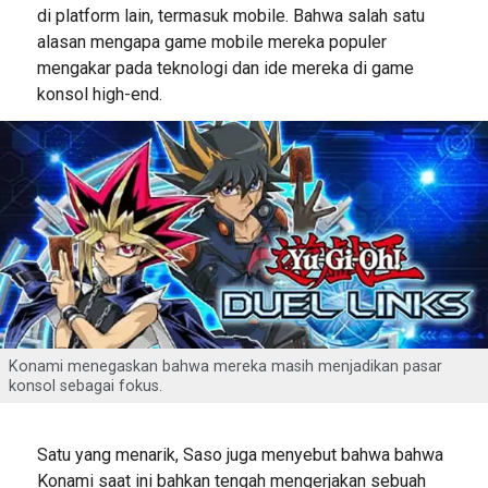
di platform lain, termasuk mobile. Bahwa salah satu
alasan mengapa game mobile mereka populer
mengakar pada teknologi dan ide mereka di game
konsol high-end.
Konami menegaskan bahwa mereka masih menjadikan pasar
konsol sebagai fokus.
Satu yang menarik, Saso juga menyebut bahwa bahwa
Konami saat ini bahkan tengah mengerjakan sebuah