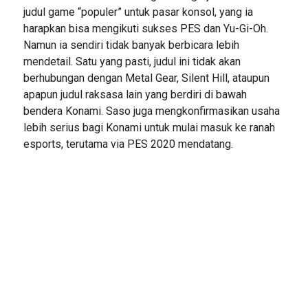
judul game “populer” untuk pasar konsol, yang ia
harapkan bisa mengikuti sukses PES dan Yu-Gi-Oh.
Namun ia sendiri tidak banyak berbicara lebih
mendetail. Satu yang pasti, judul ini tidak akan
berhubungan dengan Metal Gear, Silent Hill, ataupun
apapun judul raksasa lain yang berdiri di bawah
bendera Konami. Saso juga mengkonfirmasikan usaha
lebih serius bagi Konami untuk mulai masuk ke ranah
esports, terutama via PES 2020 mendatang.