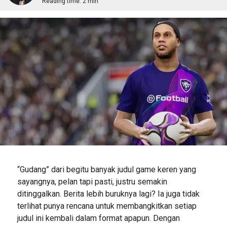
Reading time:
2 min
“Gudang” dari begitu banyak judul game keren yang
sayangnya, pelan tapi pasti, justru semakin
ditinggalkan. Berita lebih buruknya lagi? Ia juga tidak
terlihat punya rencana untuk membangkitkan setiap
judul ini kembali dalam format apapun. Dengan