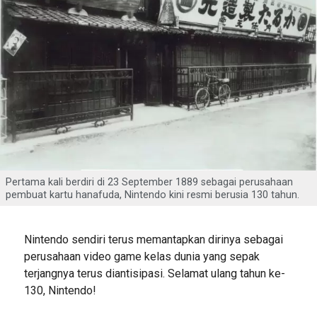
Pertama kali berdiri di 23 September 1889 sebagai perusahaan
pembuat kartu hanafuda, Nintendo kini resmi berusia 130 tahun.
Nintendo sendiri terus memantapkan dirinya sebagai
perusahaan video game kelas dunia yang sepak
terjangnya terus diantisipasi. Selamat ulang tahun ke-
130, Nintendo!