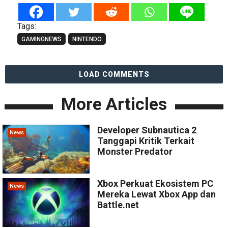
Tags:
GAMINGNEWS
NINTENDO
LOAD COMMENTS
More Articles
Developer Subnautica 2
News
Tanggapi Kritik Terkait
Monster Predator
Xbox Perkuat Ekosistem PC
News
Mereka Lewat Xbox App dan
Battle.net