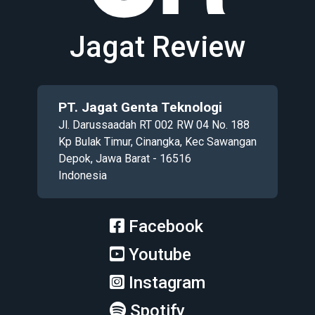
Jagat Review
PT. Jagat Genta Teknologi
Jl. Darussaadah RT 002 RW 04 No. 188
Kp Bulak Timur, Cinangka, Kec Sawangan
Depok, Jawa Barat - 16516
Indonesia
Facebook
Youtube
Instagram
Spotify