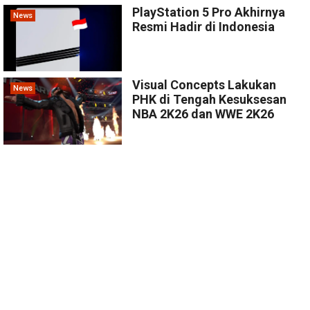
PlayStation 5 Pro Akhirnya
News
Resmi Hadir di Indonesia
Visual Concepts Lakukan
News
PHK di Tengah Kesuksesan
NBA 2K26 dan WWE 2K26