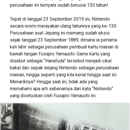
perusahaan ini ternyata sudah berusia 130 tahun!
Tepat di tanggal 23 September 2019 ini, Nintendo
secara resmi merayakan ulang tahunnya yang ke-130.
Perusahaan asal Jepang ini memang sudah eksis
sejak tanggal 23 September 1889, dimana ia pertama
kali lahir sebagai perusahaan pembuat kartu mainan di
bawah tangan Fusajiro Yamauchi. Game kartu yang
disebut sebagai “Hanafuda” tersebut menjadi cikal
bakal dari sepak terjang Nintendo sebagai perusahaan
mainan, hingga seperti yang kita kenal hingga saat ini.
Menariknya? Hingga saat ini, tidak ada yang
memahami apa arti sebenarnya dari kata “Nintendo”
yang dicetuskan oleh Fusajiro Yamauchi ini.