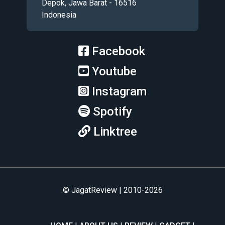
Depok, Jawa Barat - 16516
Indonesia
Facebook
Youtube
Instagram
Spotify
Linktree
© JagatReview | 2010-2026