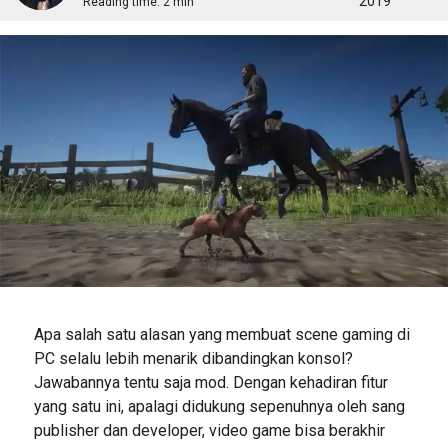
2019
Reading time:
2 min
Apa salah satu alasan yang membuat scene gaming di
PC selalu lebih menarik dibandingkan konsol?
Jawabannya tentu saja mod. Dengan kehadiran fitur
yang satu ini, apalagi didukung sepenuhnya oleh sang
publisher dan developer, video game bisa berakhir