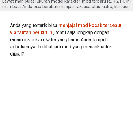
Lewat manipulasi ukuran model karakter, mod terbaru RDR 2 PC ini
membuat Anda bisa berubah menjadi raksasa atau justru, kurcaci.
Anda yang tertarik bisa
menjajal mod kocak tersebut
via tautan berikut ini
, tentu saja lengkap dengan
ragam instruksi ekstra yang harus Anda tempuh
sebelumnya. Terlihat jadi mod yang menarik untuk
dijajal?