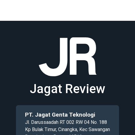
Jagat Review
PT. Jagat Genta Teknologi
Jl. Darussaadah RT 002 RW 04 No. 188
Kp Bulak Timur, Cinangka, Kec Sawangan