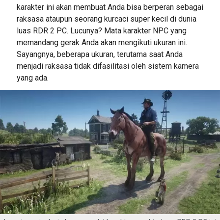
karakter ini akan membuat Anda bisa berperan sebagai
raksasa ataupun seorang kurcaci super kecil di dunia
luas RDR 2 PC. Lucunya? Mata karakter NPC yang
memandang gerak Anda akan mengikuti ukuran ini.
Sayangnya, beberapa ukuran, terutama saat Anda
menjadi raksasa tidak difasilitasi oleh sistem kamera
yang ada.