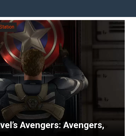
Station
vel’s Avengers: Avengers,