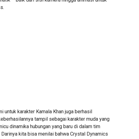
s.
i untuk karakter Kamala Khan juga berhasil
keberhasilannya tampil sebagai karakter muda yang
emicu dinamika hubungan yang baru di dalam tim
. Darinya kita bisa menilai bahwa Crystal Dynamics