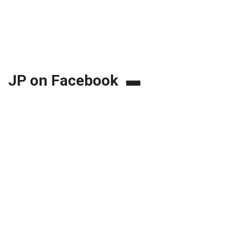
JP on Facebook