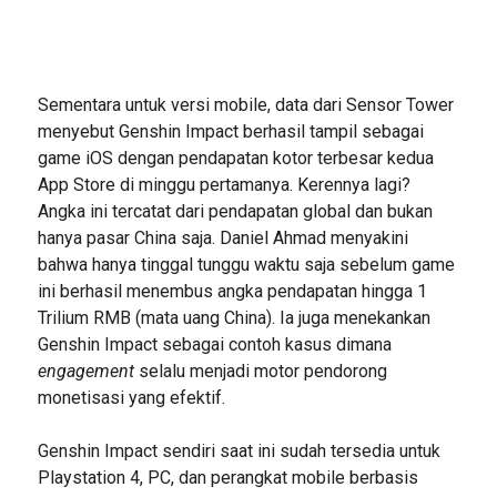
Sementara untuk versi mobile, data dari Sensor Tower
menyebut Genshin Impact berhasil tampil sebagai
game iOS dengan pendapatan kotor terbesar kedua
App Store di minggu pertamanya. Kerennya lagi?
Angka ini tercatat dari pendapatan global dan bukan
hanya pasar China saja. Daniel Ahmad menyakini
bahwa hanya tinggal tunggu waktu saja sebelum game
ini berhasil menembus angka pendapatan hingga 1
Trilium RMB (mata uang China). Ia juga menekankan
Genshin Impact sebagai contoh kasus dimana
engagement
selalu menjadi motor pendorong
monetisasi yang efektif.
Genshin Impact sendiri saat ini sudah tersedia untuk
Playstation 4, PC, dan perangkat mobile berbasis