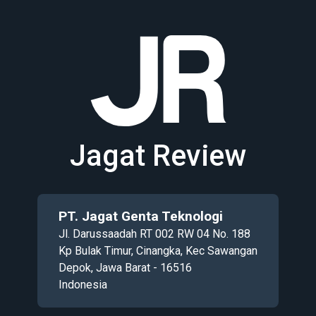
Jagat Review
PT. Jagat Genta Teknologi
Jl. Darussaadah RT 002 RW 04 No. 188
Kp Bulak Timur, Cinangka, Kec Sawangan
Depok, Jawa Barat - 16516
Indonesia