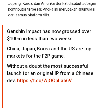
Jepang, Korea, dan Amerika Serikat disebut sebagai
kontributor terbesar. Angka ini merupakan akumulasi
dari semua platform rilis.
Genshin Impact has now grossed over
$100m in less than two weeks.
China, Japan, Korea and the US are top
markets for the F2P game.
Without a doubt the most successful
launch for an original IP from a Chinese
dev.
https://t.co/WjOOpLa66V