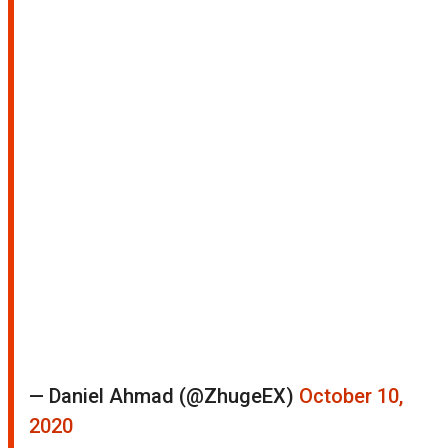
— Daniel Ahmad (@ZhugeEX)
October 10,
2020