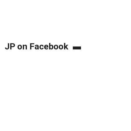
JP on Facebook