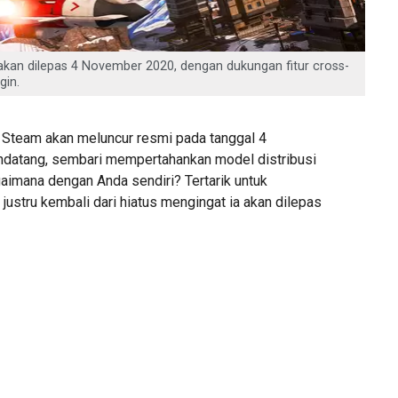
kan dilepas 4 November 2020, dengan dukungan fitur cross-
gin.
Steam akan meluncur resmi pada tanggal 4
atang, sembari mempertahankan model distribusi
gaimana dengan Anda sendiri? Tertarik untuk
justru kembali dari hiatus mengingat ia akan dilepas