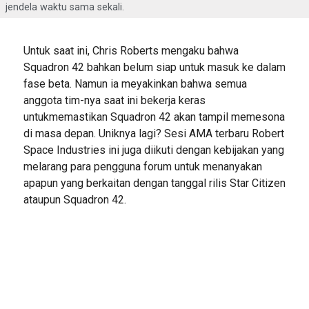
jendela waktu sama sekali.
Untuk saat ini, Chris Roberts mengaku bahwa
Squadron 42 bahkan belum siap untuk masuk ke dalam
fase beta. Namun ia meyakinkan bahwa semua
anggota tim-nya saat ini bekerja keras
untukmemastikan Squadron 42 akan tampil memesona
di masa depan. Uniknya lagi? Sesi AMA terbaru Robert
Space Industries ini juga diikuti dengan kebijakan yang
melarang para pengguna forum untuk menanyakan
apapun yang berkaitan dengan tanggal rilis Star Citizen
ataupun Squadron 42.