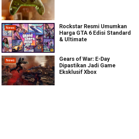
Rockstar Resmi Umumkan
News
Harga GTA 6 Edisi Standard
& Ultimate
Gears of War: E-Day
News
Dipastikan Jadi Game
Eksklusif Xbox