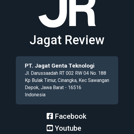
Jagat Review
PT. Jagat Genta Teknologi
Jl. Darussaadah RT 002 RW 04 No. 188
Kp Bulak Timur, Cinangka, Kec Sawangan
Depok, Jawa Barat - 16516
Indonesia
Facebook
Youtube