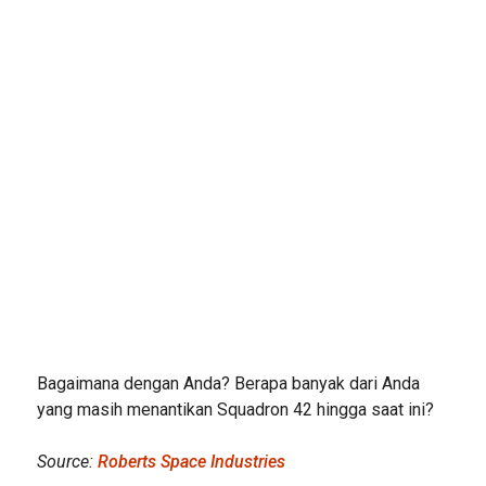
Bagaimana dengan Anda? Berapa banyak dari Anda
yang masih menantikan Squadron 42 hingga saat ini?
Source:
Roberts Space Industries