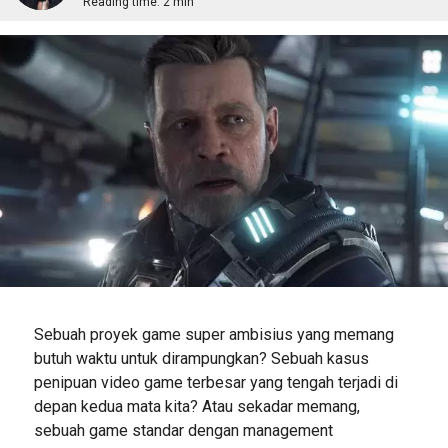
Reading time:
2 min
Sebuah proyek game super ambisius yang memang
butuh waktu untuk dirampungkan? Sebuah kasus
penipuan video game terbesar yang tengah terjadi di
depan kedua mata kita? Atau sekadar memang,
sebuah game standar dengan management