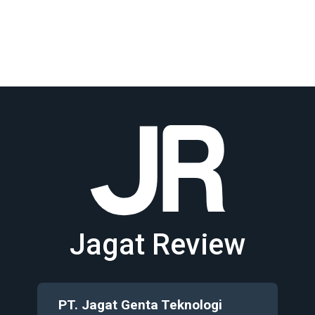
Jagat Review
PT. Jagat Genta Teknologi