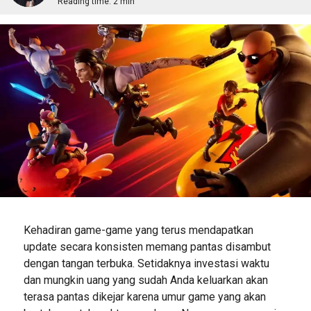
Reading time:
2 min
Kehadiran game-game yang terus mendapatkan
update secara konsisten memang pantas disambut
dengan tangan terbuka. Setidaknya investasi waktu
dan mungkin uang yang sudah Anda keluarkan akan
terasa pantas dikejar karena umur game yang akan