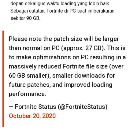
depan sekaligus waktu loading yang lebih baik.
Sebagai catatan, Fortnite di PC saat ini berukuran
sekitar 90 GB.
Please note the patch size will be larger
than normal on PC (approx. 27 GB). This is
to make optimizations on PC resulting in a
massively reduced Fortnite file size (over
60 GB smaller), smaller downloads for
future patches, and improved loading
performance.
— Fortnite Status (@FortniteStatus)
October 20, 2020