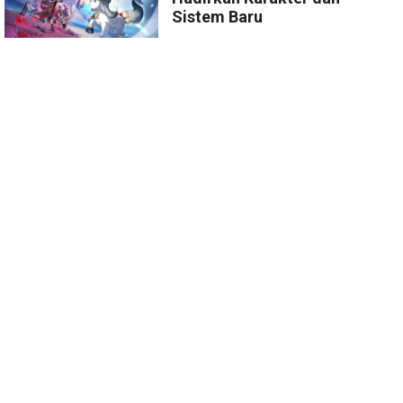
Sistem Baru