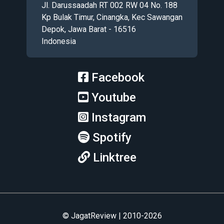
Jl. Darussaadah RT 002 RW 04 No. 188
Kp Bulak Timur, Cinangka, Kec Sawangan
Depok, Jawa Barat - 16516
Indonesia
Facebook
Youtube
Instagram
Spotify
Linktree
© JagatReview | 2010-2026