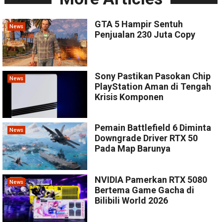
GTA 5 Hampir Sentuh
News
Penjualan 230 Juta Copy
Sony Pastikan Pasokan Chip
News
PlayStation Aman di Tengah
Krisis Komponen
Pemain Battlefield 6 Diminta
News
Downgrade Driver RTX 50
Pada Map Barunya
NVIDIA Pamerkan RTX 5080
News
Bertema Game Gacha di
Bilibili World 2026