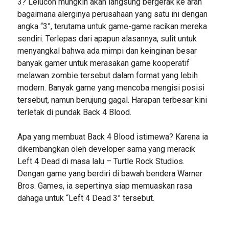
3? Lelucon mungkin akan langsung bergerak ke arah
bagaimana alerginya perusahaan yang satu ini dengan
angka “3”, terutama untuk game-game racikan mereka
sendiri. Terlepas dari apapun alasannya, sulit untuk
menyangkal bahwa ada mimpi dan keinginan besar
banyak gamer untuk merasakan game kooperatif
melawan zombie tersebut dalam format yang lebih
modern. Banyak game yang mencoba mengisi posisi
tersebut, namun berujung gagal. Harapan terbesar kini
terletak di pundak Back 4 Blood.
Apa yang membuat Back 4 Blood istimewa? Karena ia
dikembangkan oleh developer sama yang meracik
Left 4 Dead di masa lalu – Turtle Rock Studios.
Dengan game yang berdiri di bawah bendera Warner
Bros. Games, ia sepertinya siap memuaskan rasa
dahaga untuk “Left 4 Dead 3” tersebut.