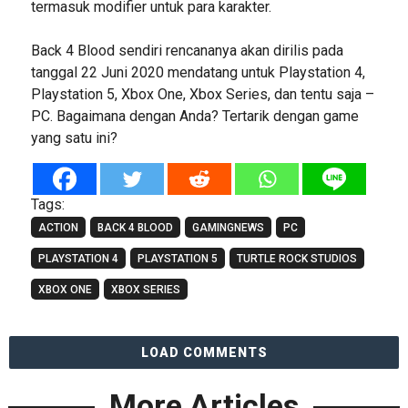
termasuk modifier untuk para karakter.
Back 4 Blood sendiri rencananya akan dirilis pada
tanggal 22 Juni 2020 mendatang untuk Playstation 4,
Playstation 5, Xbox One, Xbox Series, dan tentu saja –
PC. Bagaimana dengan Anda? Tertarik dengan game
yang satu ini?
Tags:
ACTION
BACK 4 BLOOD
GAMINGNEWS
PC
PLAYSTATION 4
PLAYSTATION 5
TURTLE ROCK STUDIOS
XBOX ONE
XBOX SERIES
LOAD COMMENTS
More Articles