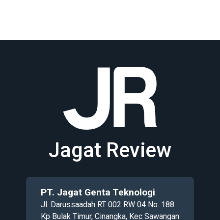
Jagat Review
PT. Jagat Genta Teknologi
Jl. Darussaadah RT 002 RW 04 No. 188
Kp Bulak Timur, Cinangka, Kec Sawangan