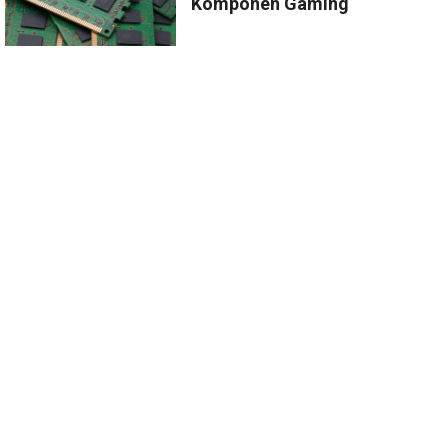
Komponen Gaming