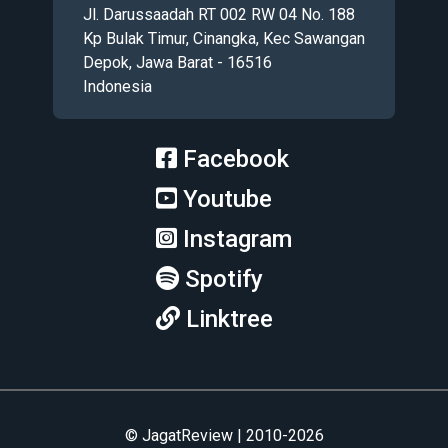
Jl. Darussaadah RT 002 RW 04 No. 188
Kp Bulak Timur, Cinangka, Kec Sawangan
Depok, Jawa Barat - 16516
Indonesia
Facebook
Youtube
Instagram
Spotify
Linktree
© JagatReview | 2010-2026