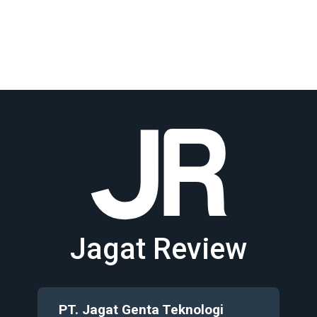
Jagat Review
PT. Jagat Genta Teknologi