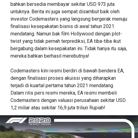
bahkan bersedia membayar sekitar USD 973 juta
untuknya. Berita ini juga sempat disambut baik oleh
investor Codemasters yang langsung bergerak menuju
finalisasi kesepakatan bisnis di awal tahun 2021
mendatang. Namun bak film Hollywood dengan plot-
twist yang tidak pernah terprediksi, EA tiba-tiba ikut
bergabung dalam kesepakatan ini. Tidak hanya itu saja,
mereka bahkan berhasil merebutnya!
Codemasters kini resmi berdiri di bawah bendera EA,
dengan finalisasi proses akuissi yang diharapkan
terjadi di kuartal pertama tahun 2021 mendatang.
Dalam rilis pers resmi mereka, EA resmi membeli
Codemasters dengan valuasi perusahaan sekitar USD
1,2 miliar atau sekitar 16,9 juta triliun Rupiah!