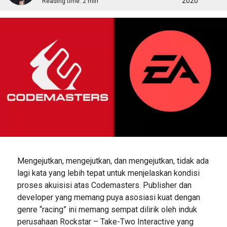
2020
Reading time:
2 min
Mengejutkan, mengejutkan, dan mengejutkan, tidak ada
lagi kata yang lebih tepat untuk menjelaskan kondisi
proses akuisisi atas Codemasters. Publisher dan
developer yang memang puya asosiasi kuat dengan
genre “racing” ini memang sempat dilirik oleh induk
perusahaan Rockstar – Take-Two Interactive yang