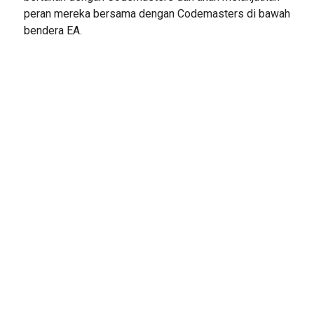
peran mereka bersama dengan Codemasters di bawah
bendera EA.