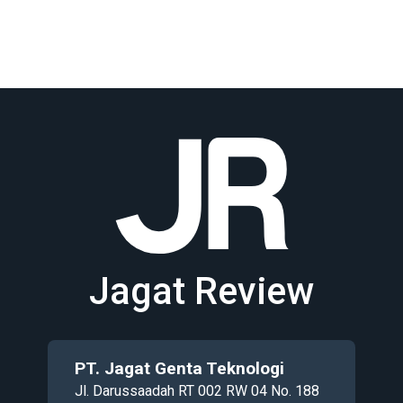
Jagat Review
PT. Jagat Genta Teknologi
Jl. Darussaadah RT 002 RW 04 No. 188