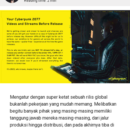
Reading time:
2 min
Mengatur dengan super ketat sebuah rilis global
bukanlah pekerjaan yang mudah memang. Melibatkan
begitu banyak pihak yang masing-masing memiliki
tanggung jawab mereka masing-masing, dari jalur
produksi hingga distribusi, dan pada akhirnya tiba di