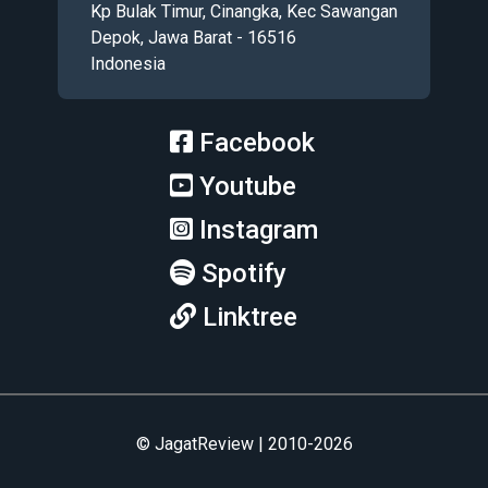
Kp Bulak Timur, Cinangka, Kec Sawangan
Depok, Jawa Barat - 16516
Indonesia
Facebook
Youtube
Instagram
Spotify
Linktree
© JagatReview | 2010-2026