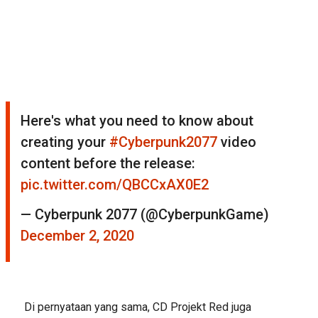
Here's what you need to know about
creating your
#Cyberpunk2077
video
content before the release:
pic.twitter.com/QBCCxAX0E2
— Cyberpunk 2077 (@CyberpunkGame)
December 2, 2020
Di pernyataan yang sama, CD Projekt Red juga