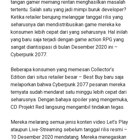
tangan gamer memang rentan menghasilkan masalah
tertentu. Salah satu yang jadi mimpi buruk developer?
Ketika retailer berujung melanggar tanggal rilis yang
seharusnya dan mendistribusikan game mereka ke
konsumen lebih cepat dari yang seharusnya. Hal inilah
yang baru saja terjadi dengan game action RPG yang
sangat diantisipasi di bulan Desember 2020 ini –
Cyberpunk 2077.
Beberapa konsumen yang memesan Collector’s
Edition dari situs retailer besar – Best Buy baru saja
melaporkan bahwa Cyberpunk 2077 pesanan mereka
ternyata sudah mendarat satu minggu lebih cepat dari
seharusnya. Dengan bahaya spoiler yang mengemuka,
CD Projekt Red langsung mengambil tindakan tegas.
Mereka melarang semua jenis konten video Let’s Play
ataupun Live-Streaming sebelum tanggal rilis resmi –
10 Desember 2020 mendatang. Mereka menegaskan