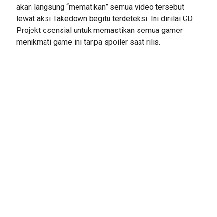
akan langsung “mematikan” semua video tersebut
lewat aksi Takedown begitu terdeteksi. Ini dinilai CD
Projekt esensial untuk memastikan semua gamer
menikmati game ini tanpa spoiler saat rilis.