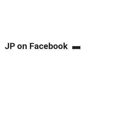
JP on Facebook