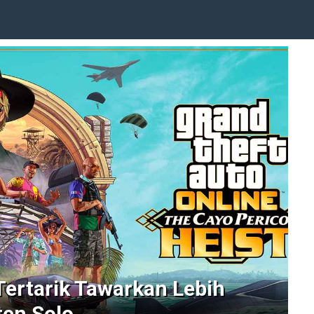
Tertarik Tawarkan Lebih
en Solo