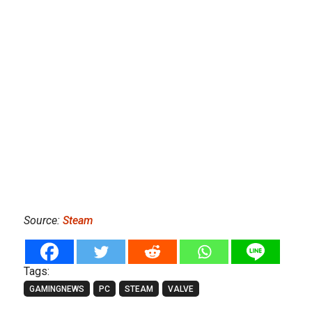
Source:
Steam
Tags:
GAMINGNEWS
PC
STEAM
VALVE