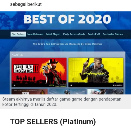
sebagai berikut:
Steam akhirnya merilis daftar game-game dengan pendapatan
kotor tertinggi di tahun 2020.
TOP SELLERS (Platinum)