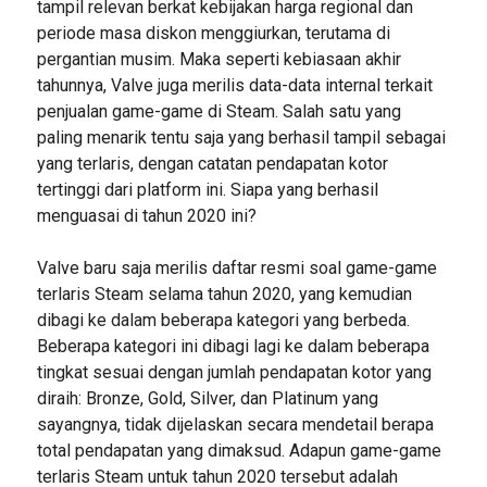
tampil relevan berkat kebijakan harga regional dan
periode masa diskon menggiurkan, terutama di
pergantian musim. Maka seperti kebiasaan akhir
tahunnya, Valve juga merilis data-data internal terkait
penjualan game-game di Steam. Salah satu yang
paling menarik tentu saja yang berhasil tampil sebagai
yang terlaris, dengan catatan pendapatan kotor
tertinggi dari platform ini. Siapa yang berhasil
menguasai di tahun 2020 ini?
Valve baru saja merilis daftar resmi soal game-game
terlaris Steam selama tahun 2020, yang kemudian
dibagi ke dalam beberapa kategori yang berbeda.
Beberapa kategori ini dibagi lagi ke dalam beberapa
tingkat sesuai dengan jumlah pendapatan kotor yang
diraih: Bronze, Gold, Silver, dan Platinum yang
sayangnya, tidak dijelaskan secara mendetail berapa
total pendapatan yang dimaksud. Adapun game-game
terlaris Steam untuk tahun 2020 tersebut adalah