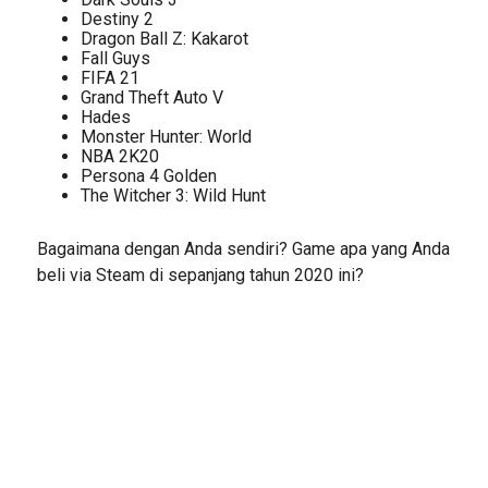
Destiny 2
Dragon Ball Z: Kakarot
Fall Guys
FIFA 21
Grand Theft Auto V
Hades
Monster Hunter: World
NBA 2K20
Persona 4 Golden
The Witcher 3: Wild Hunt
Bagaimana dengan Anda sendiri? Game apa yang Anda
beli via Steam di sepanjang tahun 2020 ini?