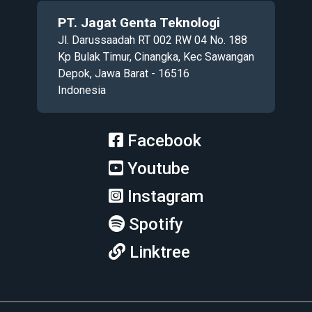
PT. Jagat Genta Teknologi
Jl. Darussaadah RT 002 RW 04 No. 188
Kp Bulak Timur, Cinangka, Kec Sawangan
Depok, Jawa Barat - 16516
Indonesia
Facebook
Youtube
Instagram
Spotify
Linktree