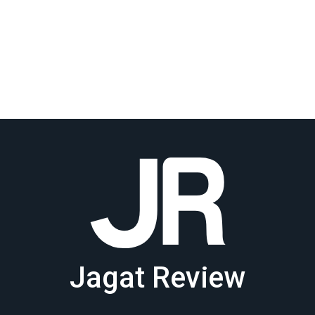
Jagat Review