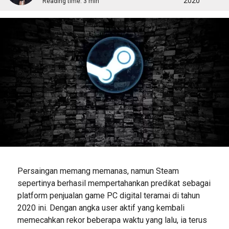
2020
Reading time:
3 min
Persaingan memang memanas, namun Steam
sepertinya berhasil mempertahankan predikat sebagai
platform penjualan game PC digital teramai di tahun
2020 ini. Dengan angka user aktif yang kembali
memecahkan rekor beberapa waktu yang lalu, ia terus