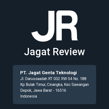
Jagat Review
PT. Jagat Genta Teknologi
Jl. Darussaadah RT 002 RW 04 No. 188
Kp Bulak Timur, Cinangka, Kec Sawangan
Depok, Jawa Barat - 16516
Indonesia