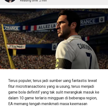
Reading time:
2 min
Terus populer, terus jadi sumber uang fantastis lewat
fitur microtransactions yang ia usung, terus menjadi
game bola definitif yang tak sulit merangkak masuk ke
dalam 10 game terlaris mingguan di beberapa region,
EA memang tengah menikmati masa keemasan