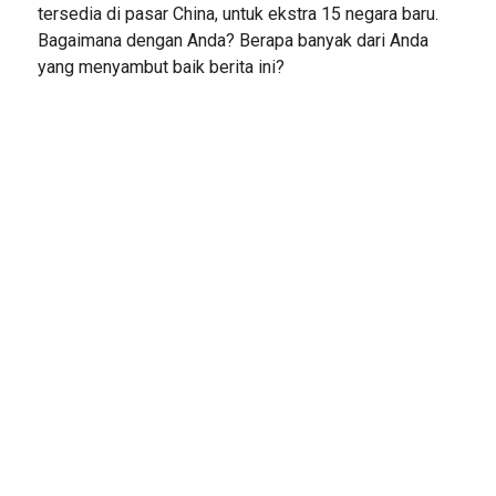
tersedia di pasar China, untuk ekstra 15 negara baru.
Bagaimana dengan Anda? Berapa banyak dari Anda
yang menyambut baik berita ini?