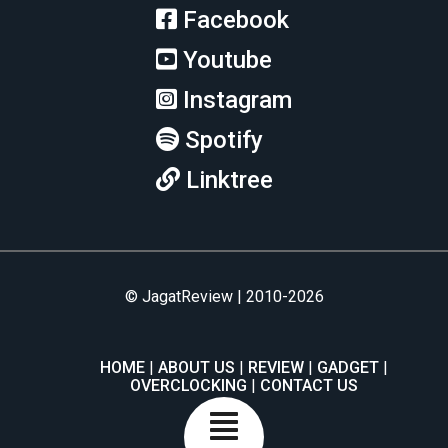
Facebook
Youtube
Instagram
Spotify
Linktree
© JagatReview | 2010-2026
HOME
ABOUT US
REVIEW
GADGET
OVERCLOCKING
CONTACT US