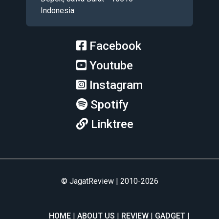
Indonesia
Facebook
Youtube
Instagram
Spotify
Linktree
© JagatReview | 2010-2026
HOME
ABOUT US
REVIEW
GADGET