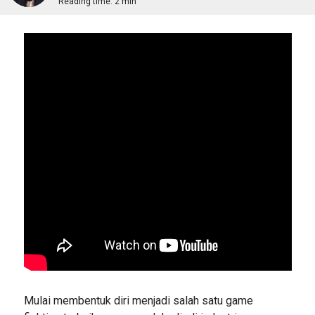
Reading time:
2 min
Mulai membentuk diri menjadi salah satu game