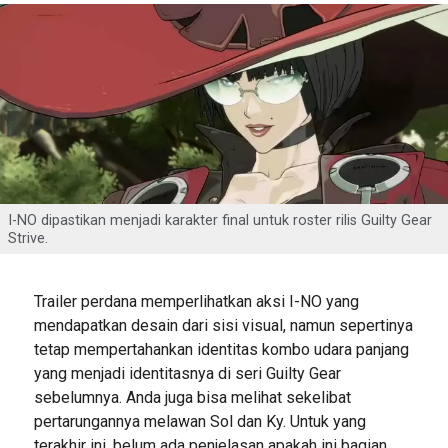
I-NO dipastikan menjadi karakter final untuk roster rilis Guilty Gear
Strive.
Trailer perdana memperlihatkan aksi I-NO yang
mendapatkan desain dari sisi visual, namun sepertinya
tetap mempertahankan identitas kombo udara panjang
yang menjadi identitasnya di seri Guilty Gear
sebelumnya. Anda juga bisa melihat sekelibat
pertarungannya melawan Sol dan Ky. Untuk yang
terakhir ini, belum ada penjelasan apakah ini bagian