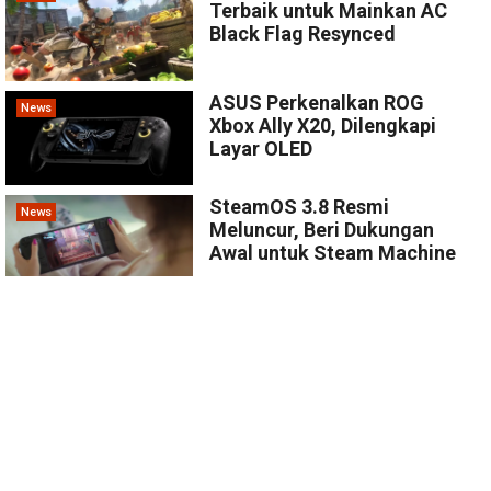
Terbaik untuk Mainkan AC
Black Flag Resynced
ASUS Perkenalkan ROG
News
Xbox Ally X20, Dilengkapi
Layar OLED
SteamOS 3.8 Resmi
News
Meluncur, Beri Dukungan
Awal untuk Steam Machine