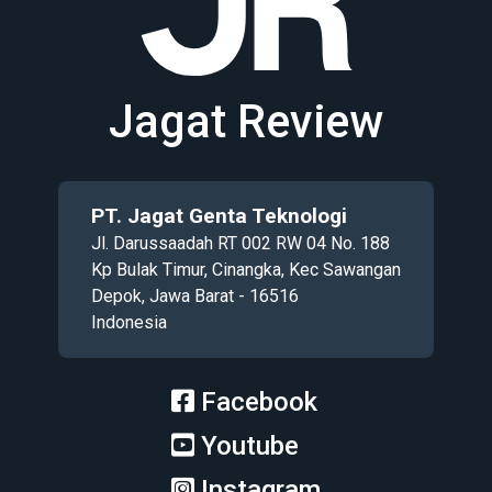
Jagat Review
PT. Jagat Genta Teknologi
Jl. Darussaadah RT 002 RW 04 No. 188
Kp Bulak Timur, Cinangka, Kec Sawangan
Depok, Jawa Barat - 16516
Indonesia
Facebook
Youtube
Instagram