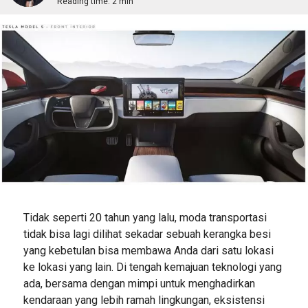
Reading time:
2 min
Tidak seperti 20 tahun yang lalu, moda transportasi
tidak bisa lagi dilihat sekadar sebuah kerangka besi
yang kebetulan bisa membawa Anda dari satu lokasi
ke lokasi yang lain. Di tengah kemajuan teknologi yang
ada, bersama dengan mimpi untuk menghadirkan
kendaraan yang lebih ramah lingkungan, eksistensi