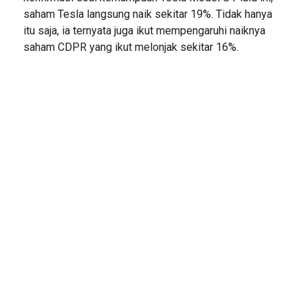
saham Tesla langsung naik sekitar 19%. Tidak hanya
itu saja, ia ternyata juga ikut mempengaruhi naiknya
saham CDPR yang ikut melonjak sekitar 16%.