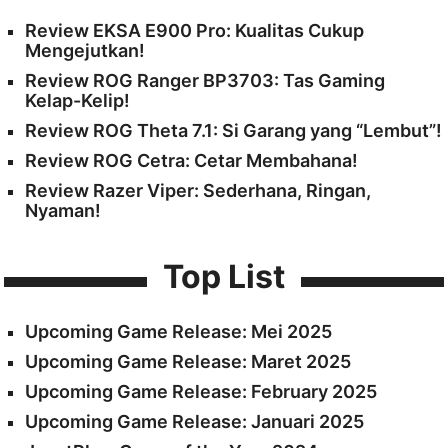
Review EKSA E900 Pro: Kualitas Cukup
Mengejutkan!
Review ROG Ranger BP3703: Tas Gaming
Kelap-Kelip!
Review ROG Theta 7.1: Si Garang yang “Lembut”!
Review ROG Cetra: Cetar Membahana!
Review Razer Viper: Sederhana, Ringan,
Nyaman!
Top List
Upcoming Game Release: Mei 2025
Upcoming Game Release: Maret 2025
Upcoming Game Release: February 2025
Upcoming Game Release: Januari 2025