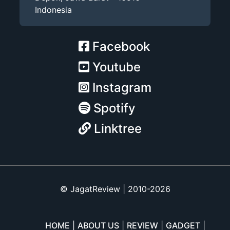
Indonesia
Facebook
Youtube
Instagram
Spotify
Linktree
© JagatReview | 2010-2026
HOME
ABOUT US
REVIEW
GADGET