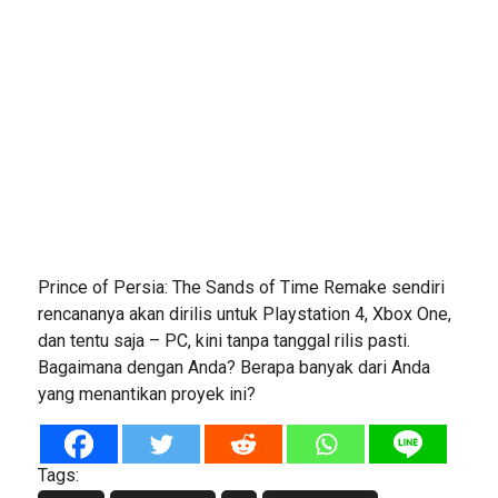
Prince of Persia: The Sands of Time Remake sendiri
rencananya akan dirilis untuk Playstation 4, Xbox One,
dan tentu saja – PC, kini tanpa tanggal rilis pasti.
Bagaimana dengan Anda? Berapa banyak dari Anda
yang menantikan proyek ini?
Tags: