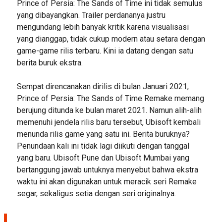
Prince of Persia: The Sands of Time ini tidak semulus
yang dibayangkan. Trailer perdananya justru
mengundang lebih banyak kritik karena visualisasi
yang dianggap, tidak cukup modern atau setara dengan
game-game rilis terbaru. Kini ia datang dengan satu
berita buruk ekstra.
Sempat direncanakan dirilis di bulan Januari 2021,
Prince of Persia: The Sands of Time Remake memang
berujung ditunda ke bulan maret 2021. Namun alih-alih
memenuhi jendela rilis baru tersebut, Ubisoft kembali
menunda rilis game yang satu ini. Berita buruknya?
Penundaan kali ini tidak lagi diikuti dengan tanggal
yang baru. Ubisoft Pune dan Ubisoft Mumbai yang
bertanggung jawab untuknya menyebut bahwa ekstra
waktu ini akan digunakan untuk meracik seri Remake
segar, sekaligus setia dengan seri originalnya.