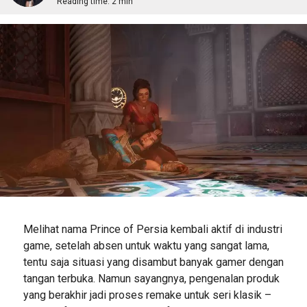
Reading time:
2 min
Melihat nama Prince of Persia kembali aktif di industri
game, setelah absen untuk waktu yang sangat lama,
tentu saja situasi yang disambut banyak gamer dengan
tangan terbuka. Namun sayangnya, pengenalan produk
yang berakhir jadi proses remake untuk seri klasik –