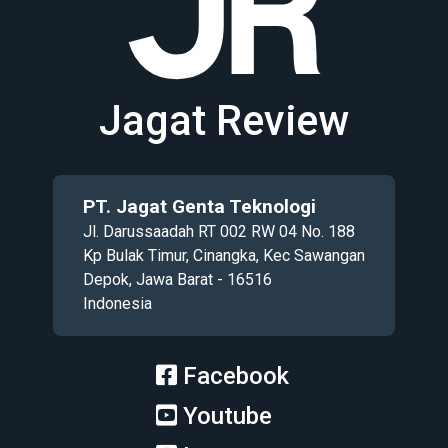
Jagat Review
PT. Jagat Genta Teknologi
Jl. Darussaadah RT 002 RW 04 No. 188
Kp Bulak Timur, Cinangka, Kec Sawangan
Depok, Jawa Barat - 16516
Indonesia
Facebook
Youtube