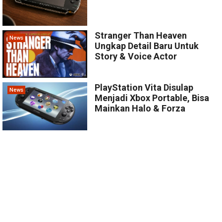
Stranger Than Heaven
News
Ungkap Detail Baru Untuk
Story & Voice Actor
PlayStation Vita Disulap
News
Menjadi Xbox Portable, Bisa
Mainkan Halo & Forza