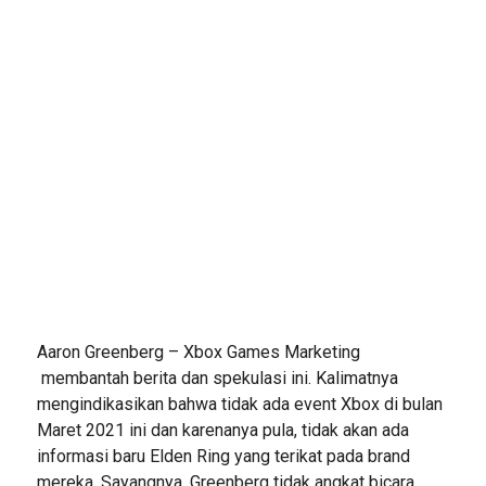
Aaron Greenberg – Xbox Games Marketing
membantah berita dan spekulasi ini. Kalimatnya
mengindikasikan bahwa tidak ada event Xbox di bulan
Maret 2021 ini dan karenanya pula, tidak akan ada
informasi baru Elden Ring yang terikat pada brand
mereka. Sayangnya, Greenberg tidak angkat bicara