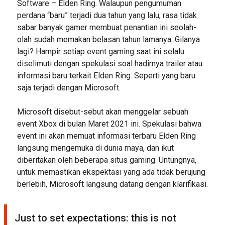
Software – Elden Ring. Walaupun pengumuman
perdana “baru” terjadi dua tahun yang lalu, rasa tidak
sabar banyak gamer membuat penantian ini seolah-
olah sudah memakan belasan tahun lamanya. Gilanya
lagi? Hampir setiap event gaming saat ini selalu
diselimuti dengan spekulasi soal hadirnya trailer atau
informasi baru terkait Elden Ring. Seperti yang baru
saja terjadi dengan Microsoft.
Microsoft disebut-sebut akan menggelar sebuah
event Xbox di bulan Maret 2021 ini. Spekulasi bahwa
event ini akan memuat informasi terbaru Elden Ring
langsung mengemuka di dunia maya, dan ikut
diberitakan oleh beberapa situs gaming. Untungnya,
untuk memastikan ekspektasi yang ada tidak berujung
berlebih, Microsoft langsung datang dengan klarifikasi.
Just to set expectations: this is not