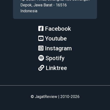
Depok, Jawa Barat - 16516
Indonesia
Facebook
Youtube
Instagram
Spotify
Linktree
© JagatReview | 2010-2026