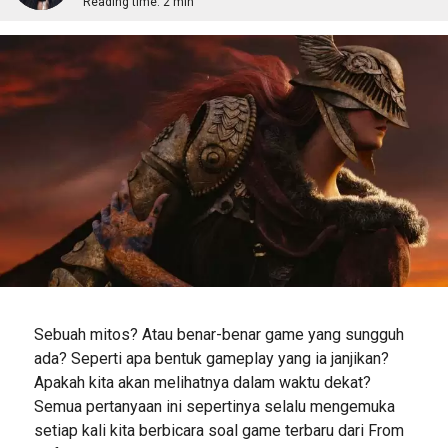
Reading time:
2 min
Sebuah mitos? Atau benar-benar game yang sungguh
ada? Seperti apa bentuk gameplay yang ia janjikan?
Apakah kita akan melihatnya dalam waktu dekat?
Semua pertanyaan ini sepertinya selalu mengemuka
setiap kali kita berbicara soal game terbaru dari From