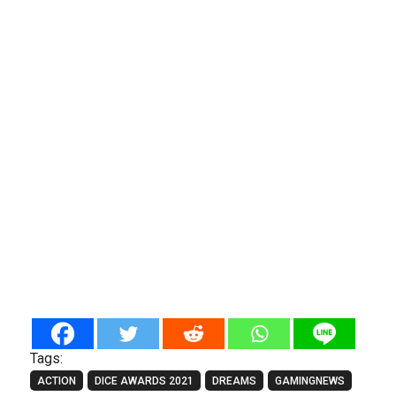
Tags:
ACTION
DICE AWARDS 2021
DREAMS
GAMINGNEWS