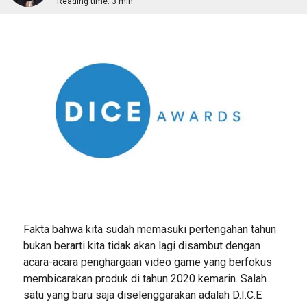
Reading time:
3 min
Fakta bahwa kita sudah memasuki pertengahan tahun
bukan berarti kita tidak akan lagi disambut dengan
acara-acara penghargaan video game yang berfokus
membicarakan produk di tahun 2020 kemarin. Salah
satu yang baru saja diselenggarakan adalah D.I.C.E