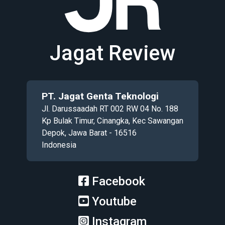
Jagat Review
PT. Jagat Genta Teknologi
Jl. Darussaadah RT 002 RW 04 No. 188
Kp Bulak Timur, Cinangka, Kec Sawangan
Depok, Jawa Barat - 16516
Indonesia
Facebook
Youtube
Instagram