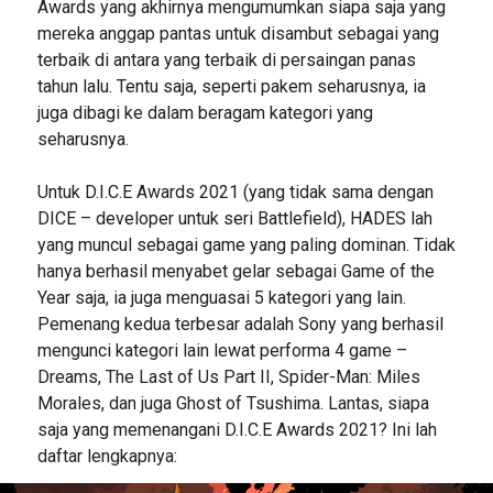
Awards yang akhirnya mengumumkan siapa saja yang
mereka anggap pantas untuk disambut sebagai yang
terbaik di antara yang terbaik di persaingan panas
tahun lalu. Tentu saja, seperti pakem seharusnya, ia
juga dibagi ke dalam beragam kategori yang
seharusnya.
Untuk D.I.C.E Awards 2021 (yang tidak sama dengan
DICE – developer untuk seri Battlefield), HADES lah
yang muncul sebagai game yang paling dominan. Tidak
hanya berhasil menyabet gelar sebagai Game of the
Year saja, ia juga menguasai 5 kategori yang lain.
Pemenang kedua terbesar adalah Sony yang berhasil
mengunci kategori lain lewat performa 4 game –
Dreams, The Last of Us Part II, Spider-Man: Miles
Morales, dan juga Ghost of Tsushima. Lantas, siapa
saja yang memenangani D.I.C.E Awards 2021? Ini lah
daftar lengkapnya: