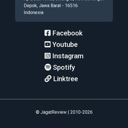
Depok, Jawa Barat - 16516
Indonesia
Facebook
Youtube
Instagram
Spotify
Linktree
© JagatReview | 2010-2026