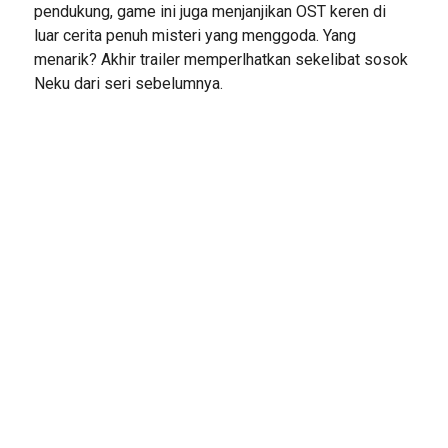
pendukung, game ini juga menjanjikan OST keren di
luar cerita penuh misteri yang menggoda. Yang
menarik? Akhir trailer memperlhatkan sekelibat sosok
Neku dari seri sebelumnya.