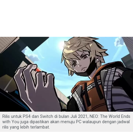
Rilis untuk PS4 dan Switch di bulan Juli 2021, NEO: The World Ends
with You juga dipastikan akan menuju PC walaupun dengan jadwal
rilis yang lebih terlambat.