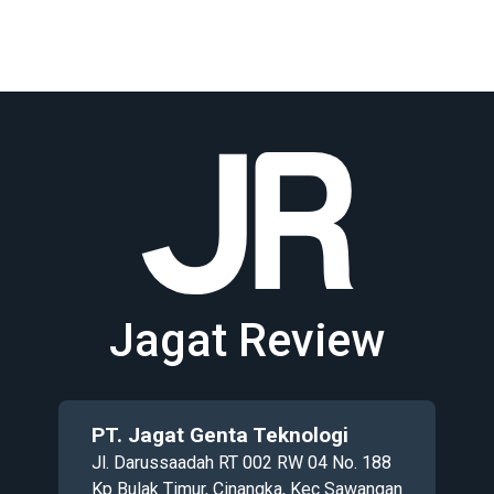
Jagat Review
PT. Jagat Genta Teknologi
Jl. Darussaadah RT 002 RW 04 No. 188
Kp Bulak Timur, Cinangka, Kec Sawangan