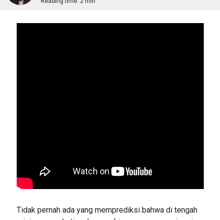
Reading time:
2 min
Tidak pernah ada yang memprediksi bahwa di tengah