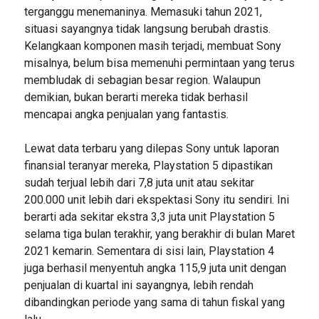
terganggu menemaninya. Memasuki tahun 2021,
situasi sayangnya tidak langsung berubah drastis.
Kelangkaan komponen masih terjadi, membuat Sony
misalnya, belum bisa memenuhi permintaan yang terus
membludak di sebagian besar region. Walaupun
demikian, bukan berarti mereka tidak berhasil
mencapai angka penjualan yang fantastis.
Lewat data terbaru yang dilepas Sony untuk laporan
finansial teranyar mereka, Playstation 5 dipastikan
sudah terjual lebih dari 7,8 juta unit atau sekitar
200.000 unit lebih dari ekspektasi Sony itu sendiri. Ini
berarti ada sekitar ekstra 3,3 juta unit Playstation 5
selama tiga bulan terakhir, yang berakhir di bulan Maret
2021 kemarin. Sementara di sisi lain, Playstation 4
juga berhasil menyentuh angka 115,9 juta unit dengan
penjualan di kuartal ini sayangnya, lebih rendah
dibandingkan periode yang sama di tahun fiskal yang