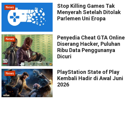
Stop Killing Games Tak
News
Menyerah Setelah Ditolak
Parlemen Uni Eropa
Penyedia Cheat GTA Online
News
Diserang Hacker, Puluhan
Ribu Data Penggunanya
Dicuri
PlayStation State of Play
News
Kembali Hadir di Awal Juni
2026