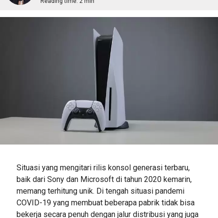
Reading time:
2 min
Situasi yang mengitari rilis konsol generasi terbaru,
baik dari Sony dan Microsoft di tahun 2020 kemarin,
memang terhitung unik. Di tengah situasi pandemi
COVID-19 yang membuat beberapa pabrik tidak bisa
bekerja secara penuh dengan jalur distribusi yang juga