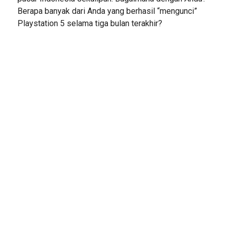
Berapa banyak dari Anda yang berhasil “mengunci”
Playstation 5 selama tiga bulan terakhir?