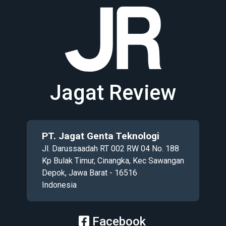
Jagat Review
PT. Jagat Genta Teknologi
Jl. Darussaadah RT 002 RW 04 No. 188
Kp Bulak Timur, Cinangka, Kec Sawangan
Depok, Jawa Barat - 16516
Indonesia
Facebook