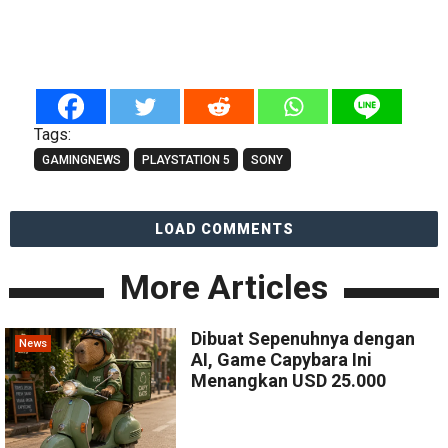
Tags:
GAMINGNEWS
PLAYSTATION 5
SONY
LOAD COMMENTS
More Articles
Dibuat Sepenuhnya dengan
News
AI, Game Capybara Ini
Menangkan USD 25.000