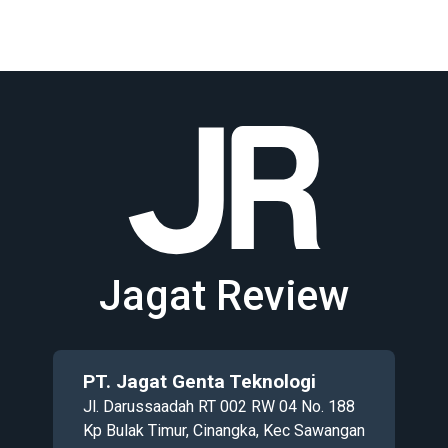
Jagat Review
PT. Jagat Genta Teknologi
Jl. Darussaadah RT 002 RW 04 No. 188
Kp Bulak Timur, Cinangka, Kec Sawangan