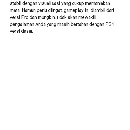
stabil dengan visualisasi yang cukup memanjakan
mata. Namun perlu diingat, gameplay ini diambil dari
versi Pro dan mungkin, tidak akan mewakili
pengalaman Anda yang masih bertahan dengan PS4
versi dasar.