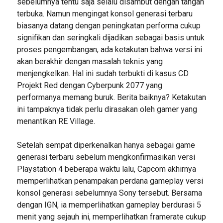
sebelumnya tentu saja selalu disambut dengan tangan
terbuka. Namun mengingat konsol generasi terbaru
biasanya datang dengan peningkatan performa cukup
signifikan dan seringkali dijadikan sebagai basis untuk
proses pengembangan, ada ketakutan bahwa versi ini
akan berakhir dengan masalah teknis yang
menjengkelkan. Hal ini sudah terbukti di kasus CD
Projekt Red dengan Cyberpunk 2077 yang
performanya memang buruk. Berita baiknya? Ketakutan
ini tampaknya tidak perlu dirasakan oleh gamer yang
menantikan RE Village.
Setelah sempat diperkenalkan hanya sebagai game
generasi terbaru sebelum mengkonfirmasikan versi
Playstation 4 beberapa waktu lalu, Capcom akhirnya
memperlihatkan penampakan perdana gameplay versi
konsol generasi sebelumnya Sony tersebut. Bersama
dengan IGN, ia memperlihatkan gameplay berdurasi 5
menit yang sejauh ini, memperlihatkan framerate cukup