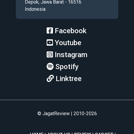
Depok, Jawa Barat - 16516
Indonesia
Facebook
Youtube
Instagram
Spotify
Linktree
© JagatReview | 2010-2026