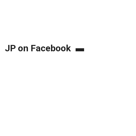
JP on Facebook