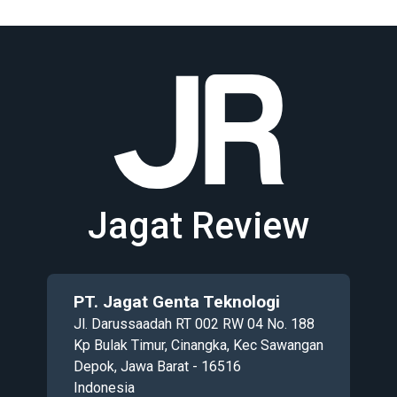
Jagat Review
PT. Jagat Genta Teknologi
Jl. Darussaadah RT 002 RW 04 No. 188
Kp Bulak Timur, Cinangka, Kec Sawangan
Depok, Jawa Barat - 16516
Indonesia