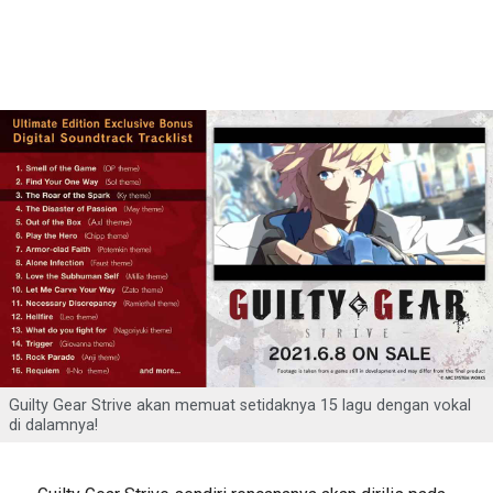
Guilty Gear Strive akan memuat setidaknya 15 lagu dengan vokal
di dalamnya!