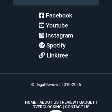
Facebook
Youtube
Instagram
Spotify
Linktree
© JagatReview | 2010-2026
HOME
ABOUT US
REVIEW
GADGET
OVERCLOCKING
CONTACT US