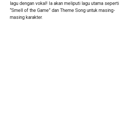
lagu dengan vokal! Ia akan meliputi lagu utama seperti
“Smell of the Game” dan Theme Song untuk masing-
masing karakter.