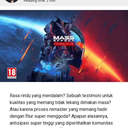
Reading time:
2 min
Rasa rindu yang mendalam? Sebuah testimoni untuk
kualitas yang memang tidak lekang dimakan masa?
Atau karena proses remaster yang memang hadir
dengan fitur super menggoda? Apapun alasannya,
antisipasi super tinggi yang diperlihatkan komunitas