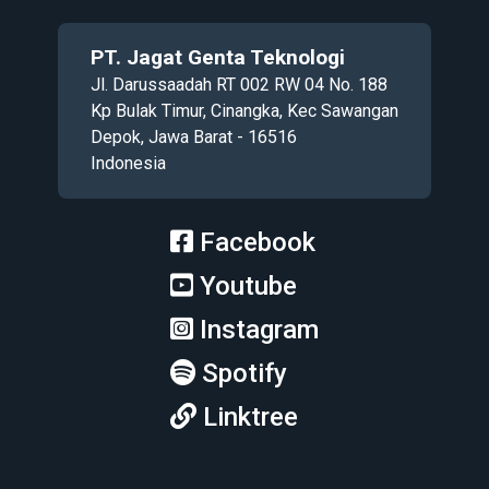
PT. Jagat Genta Teknologi
Jl. Darussaadah RT 002 RW 04 No. 188
Kp Bulak Timur, Cinangka, Kec Sawangan
Depok, Jawa Barat - 16516
Indonesia
Facebook
Youtube
Instagram
Spotify
Linktree