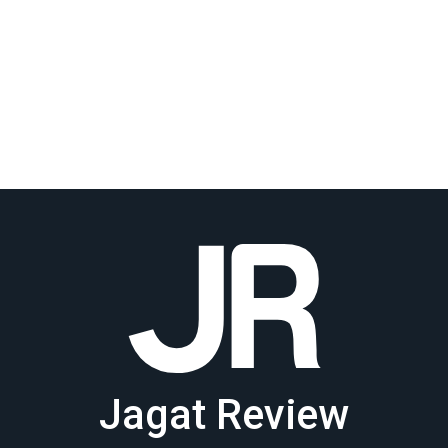
Jagat Review