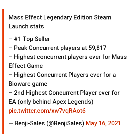
Mass Effect Legendary Edition Steam
Launch stats
– #1 Top Seller
– Peak Concurrent players at 59,817
– Highest concurrent players ever for Mass
Effect Game
– Highest Concurrent Players ever for a
Bioware game
– 2nd Highest Concurrent Player ever for
EA (only behind Apex Legends)
pic.twitter.com/xw7vqRAot6
— Benji-Sales (@BenjiSales)
May 16, 2021