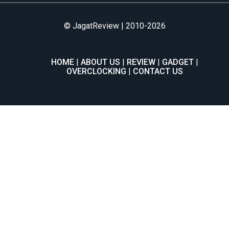
© JagatReview | 2010-2026
HOME
ABOUT US
REVIEW
GADGET
OVERCLOCKING
CONTACT US