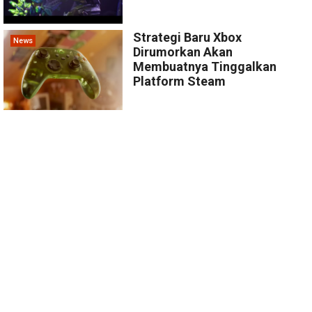
Strategi Baru Xbox
News
Dirumorkan Akan
Membuatnya Tinggalkan
Platform Steam