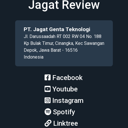
Jagat Review
PT. Jagat Genta Teknologi
Jl. Darussaadah RT 002 RW 04 No. 188
Kp Bulak Timur, Cinangka, Kec Sawangan
Depok, Jawa Barat - 16516
Indonesia
Facebook
Youtube
Instagram
Spotify
Linktree