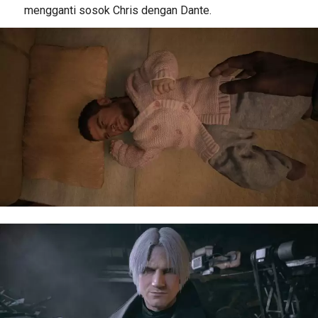
mengganti sosok Chris dengan Dante.