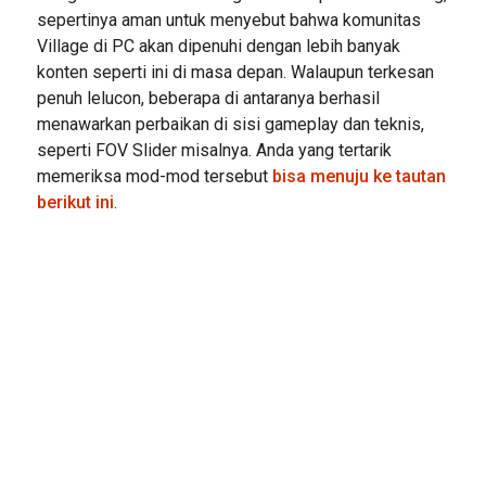
sepertinya aman untuk menyebut bahwa komunitas
Village di PC akan dipenuhi dengan lebih banyak
konten seperti ini di masa depan. Walaupun terkesan
penuh lelucon, beberapa di antaranya berhasil
menawarkan perbaikan di sisi gameplay dan teknis,
seperti FOV Slider misalnya. Anda yang tertarik
memeriksa mod-mod tersebut
bisa menuju ke tautan
berikut ini
.