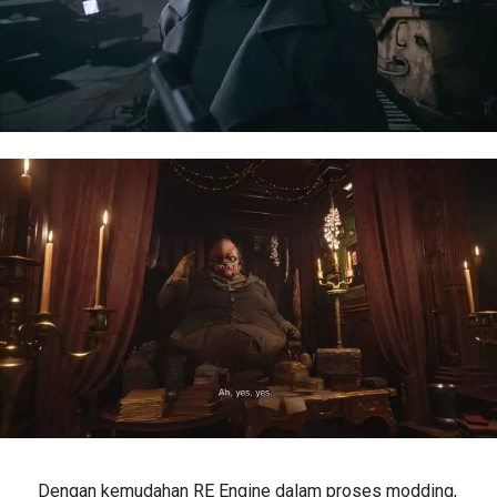
Dengan kemudahan RE Engine dalam proses modding,