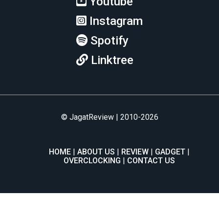
Youtube
Instagram
Spotify
Linktree
© JagatReview | 2010-2026
HOME
ABOUT US
REVIEW
GADGET
OVERCLOCKING
CONTACT US