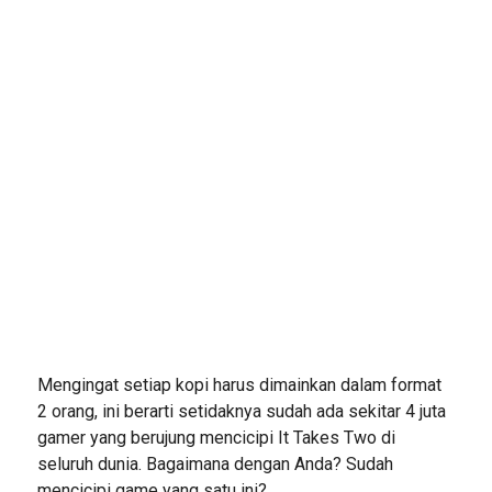
Mengingat setiap kopi harus dimainkan dalam format
2 orang, ini berarti setidaknya sudah ada sekitar 4 juta
gamer yang berujung mencicipi It Takes Two di
seluruh dunia. Bagaimana dengan Anda? Sudah
mencicipi game yang satu ini?