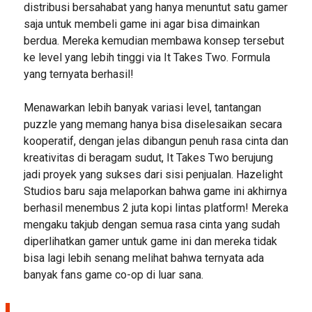
distribusi bersahabat yang hanya menuntut satu gamer
saja untuk membeli game ini agar bisa dimainkan
berdua. Mereka kemudian membawa konsep tersebut
ke level yang lebih tinggi via It Takes Two. Formula
yang ternyata berhasil!
Menawarkan lebih banyak variasi level, tantangan
puzzle yang memang hanya bisa diselesaikan secara
kooperatif, dengan jelas dibangun penuh rasa cinta dan
kreativitas di beragam sudut, It Takes Two berujung
jadi proyek yang sukses dari sisi penjualan. Hazelight
Studios baru saja melaporkan bahwa game ini akhirnya
berhasil menembus 2 juta kopi lintas platform! Mereka
mengaku takjub dengan semua rasa cinta yang sudah
diperlihatkan gamer untuk game ini dan mereka tidak
bisa lagi lebih senang melihat bahwa ternyata ada
banyak fans game co-op di luar sana.