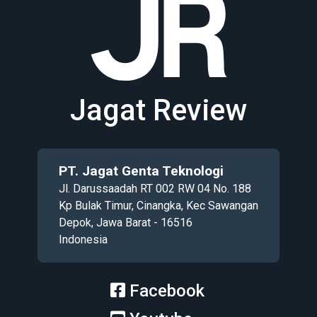
Jagat Review
PT. Jagat Genta Teknologi
Jl. Darussaadah RT 002 RW 04 No. 188
Kp Bulak Timur, Cinangka, Kec Sawangan
Depok, Jawa Barat - 16516
Indonesia
Facebook