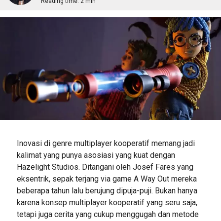
Reading time:
2 min
Inovasi di genre multiplayer kooperatif memang jadi
kalimat yang punya asosiasi yang kuat dengan
Hazelight Studios. Ditangani oleh Josef Fares yang
eksentrik, sepak terjang via game A Way Out mereka
beberapa tahun lalu berujung dipuja-puji. Bukan hanya
karena konsep multiplayer kooperatif yang seru saja,
tetapi juga cerita yang cukup menggugah dan metode