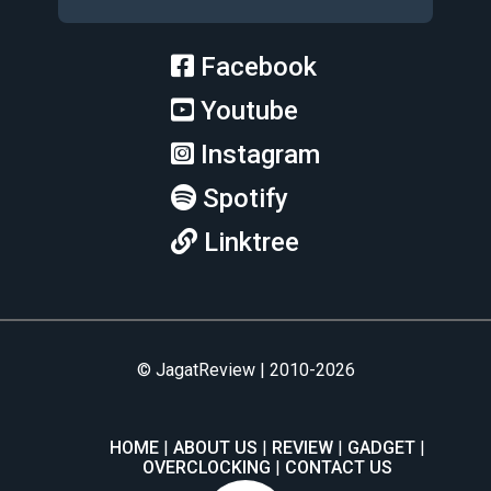
Facebook
Youtube
Instagram
Spotify
Linktree
© JagatReview | 2010-2026
HOME
ABOUT US
REVIEW
GADGET
OVERCLOCKING
CONTACT US