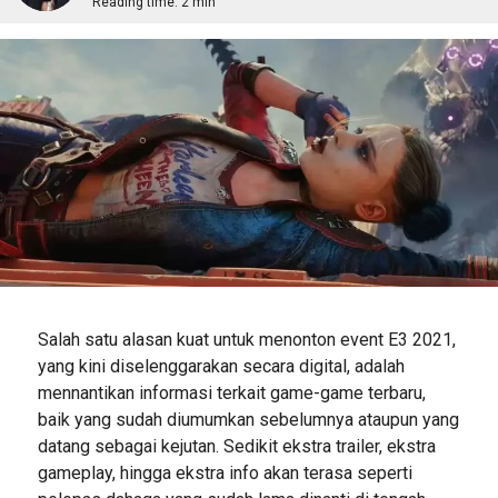
Reading time:
2 min
Salah satu alasan kuat untuk menonton event E3 2021,
yang kini diselenggarakan secara digital, adalah
mennantikan informasi terkait game-game terbaru,
baik yang sudah diumumkan sebelumnya ataupun yang
datang sebagai kejutan. Sedikit ekstra trailer, ekstra
gameplay, hingga ekstra info akan terasa seperti