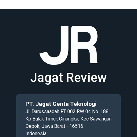
Jagat Review
PT. Jagat Genta Teknologi
Jl. Darussaadah RT 002 RW 04 No. 188
Kp Bulak Timur, Cinangka, Kec Sawangan
Depok, Jawa Barat - 16516
Indonesia