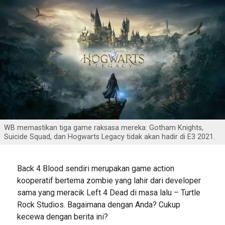
WB memastikan tiga game raksasa mereka: Gotham Knights,
Suicide Squad, dan Hogwarts Legacy tidak akan hadir di E3 2021.
Back 4 Blood sendiri merupakan game action
kooperatif bertema zombie yang lahir dari developer
sama yang meracik Left 4 Dead di masa lalu – Turtle
Rock Studios. Bagaimana dengan Anda? Cukup
kecewa dengan berita ini?