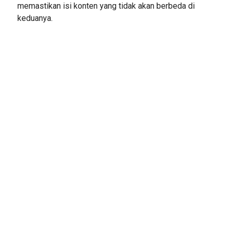
memastikan isi konten yang tidak akan berbeda di
keduanya.