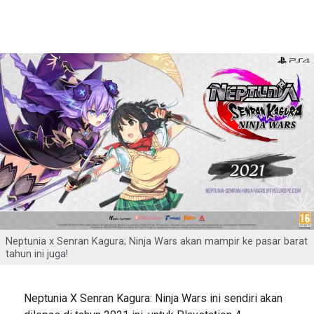
Neptunia x Senran Kagura; Ninja Wars akan mampir ke pasar barat
tahun ini juga!
Neptunia X Senran Kagura: Ninja Wars ini sendiri akan