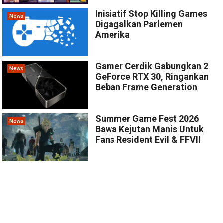
Inisiatif Stop Killing Games
News
Digagalkan Parlemen
Amerika
Gamer Cerdik Gabungkan 2
News
GeForce RTX 30, Ringankan
Beban Frame Generation
Summer Game Fest 2026
News
Bawa Kejutan Manis Untuk
Fans Resident Evil & FFVII