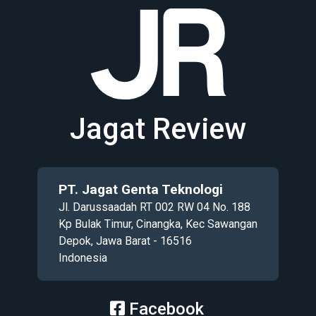
Jagat Review
PT. Jagat Genta Teknologi
Jl. Darussaadah RT 002 RW 04 No. 188
Kp Bulak Timur, Cinangka, Kec Sawangan
Depok, Jawa Barat - 16516
Indonesia
Facebook