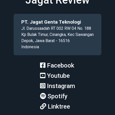
PT. Jagat Genta Teknologi
Jl. Darussaadah RT 002 RW 04 No. 188
Kp Bulak Timur, Cinangka, Kec Sawangan
Depok, Jawa Barat - 16516
Indonesia
Facebook
Youtube
Instagram
Spotify
Linktree