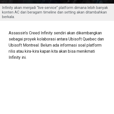
Infinity akan menjadi “live-service” platform dimana lebih banyak
konten AC dari beragam timeline dan setting akan ditambahkan
berkala.
Assassin’s Creed Infinity sendiri akan dikembangkan
sebagai proyek kolaborasi antara Ubisoft Quebec dan
Ubisoft Montreal. Belum ada informasi soal platform
rilis atau kira-kira kapan kita akan bisa menikmati
Infinity ini.