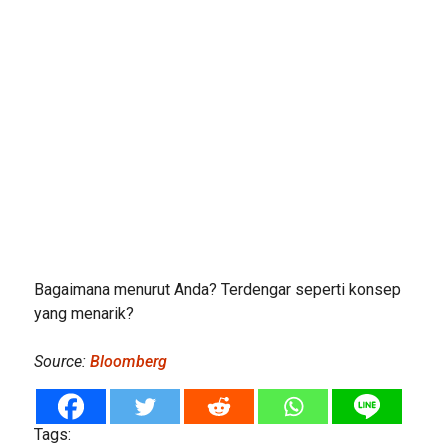
Bagaimana menurut Anda? Terdengar seperti konsep
yang menarik?
Source:
Bloomberg
Tags: