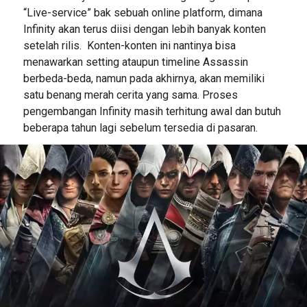
“Live-service” bak sebuah online platform, dimana
Infinity akan terus diisi dengan lebih banyak konten
setelah rilis. Konten-konten ini nantinya bisa
menawarkan setting ataupun timeline Assassin
berbeda-beda, namun pada akhirnya, akan memiliki
satu benang merah cerita yang sama. Proses
pengembangan Infinity masih terhitung awal dan butuh
beberapa tahun lagi sebelum tersedia di pasaran.