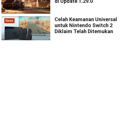
di Update 1.29.0
Celah Keamanan Universal
News
untuk Nintendo Switch 2
Diklaim Telah Ditemukan