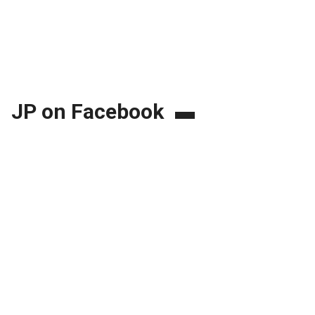
JP on Facebook