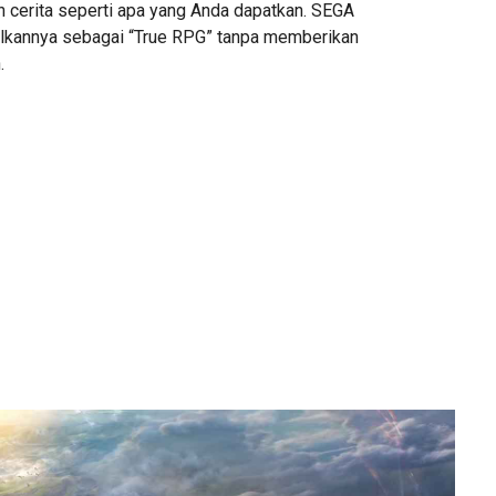
 cerita seperti apa yang Anda dapatkan. SEGA
lkannya sebagai “True RPG” tanpa memberikan
.