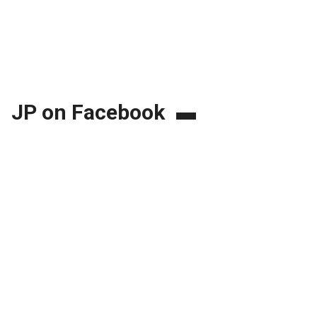
JP on Facebook