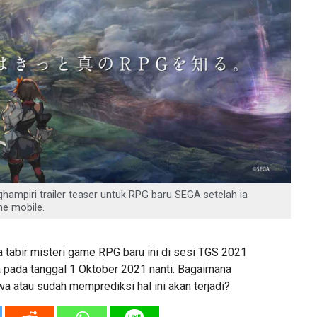
hampiri trailer teaser untuk RPG baru SEGA setelah ia
me mobile.
abir misteri game RPG baru ini di sesi TGS 2021
 pada tanggal 1 Oktober 2021 nanti. Bagaimana
 atau sudah memprediksi hal ini akan terjadi?