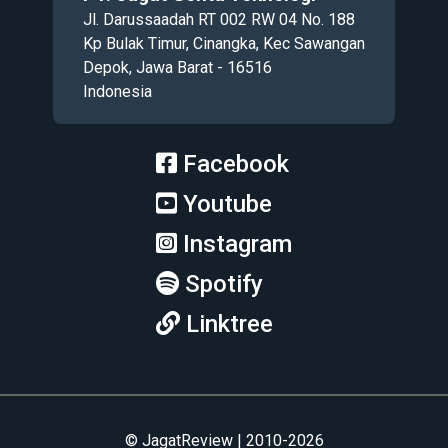
Jl. Darussaadah RT 002 RW 04 No. 188
Kp Bulak Timur, Cinangka, Kec Sawangan
Depok, Jawa Barat - 16516
Indonesia
Facebook
Youtube
Instagram
Spotify
Linktree
© JagatReview | 2010-2026