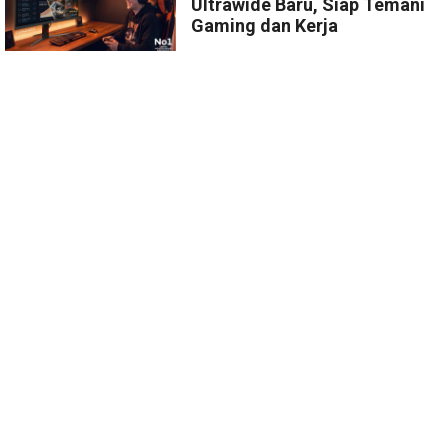
Ultrawide Baru, Siap Temani
Gaming dan Kerja