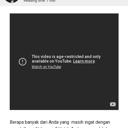
Reading time:
1 min
Berapa banyak dari Anda yang masih ingat dengan