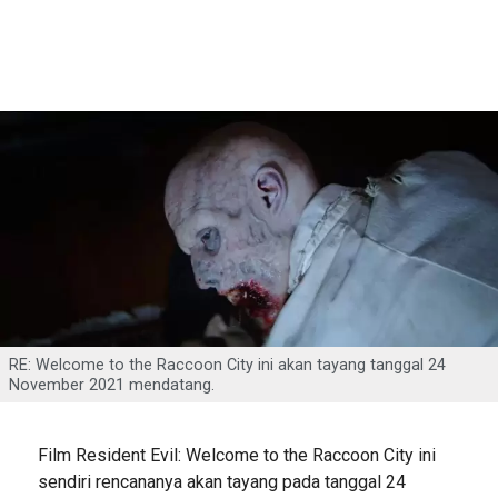
RE: Welcome to the Raccoon City ini akan tayang tanggal 24
November 2021 mendatang.
Film Resident Evil: Welcome to the Raccoon City ini
sendiri rencananya akan tayang pada tanggal 24