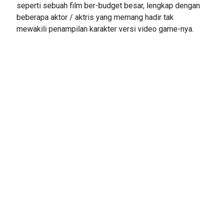
seperti sebuah film ber-budget besar, lengkap dengan
beberapa aktor / aktris yang memang hadir tak
mewakili penampilan karakter versi video game-nya.