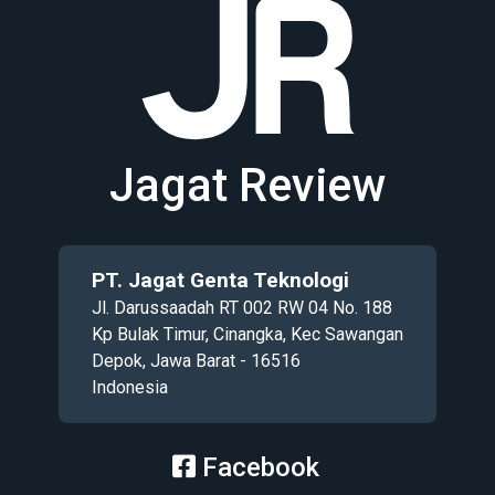
Jagat Review
PT. Jagat Genta Teknologi
Jl. Darussaadah RT 002 RW 04 No. 188
Kp Bulak Timur, Cinangka, Kec Sawangan
Depok, Jawa Barat - 16516
Indonesia
Facebook