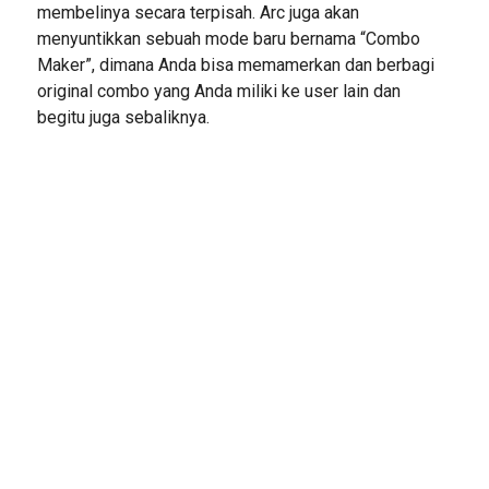
membelinya secara terpisah. Arc juga akan
menyuntikkan sebuah mode baru bernama “Combo
Maker”, dimana Anda bisa memamerkan dan berbagi
original combo yang Anda miliki ke user lain dan
begitu juga sebaliknya.