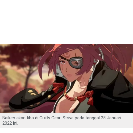
Baiken akan tiba di Guilty Gear: Strive pada tanggal 28 Januari
2022 ini.