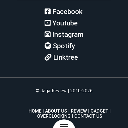
Facebook
Youtube
Instagram
Spotify
Linktree
© JagatReview | 2010-2026
HOME
ABOUT US
REVIEW
GADGET
OVERCLOCKING
CONTACT US