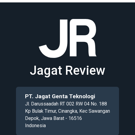
Jagat Review
PT. Jagat Genta Teknologi
Jl. Darussaadah RT 002 RW 04 No. 188
Kp Bulak Timur, Cinangka, Kec Sawangan
Depok, Jawa Barat - 16516
Indonesia