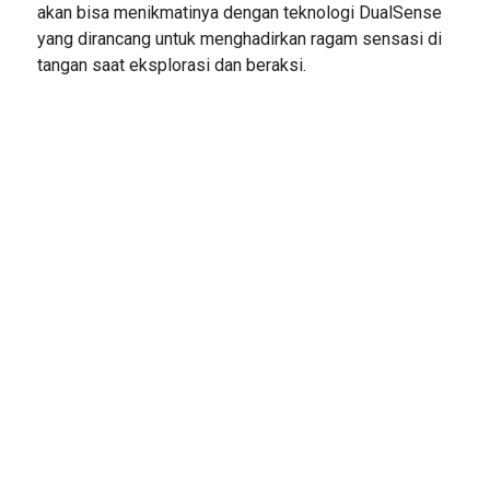
akan bisa menikmatinya dengan teknologi DualSense
yang dirancang untuk menghadirkan ragam sensasi di
tangan saat eksplorasi dan beraksi.