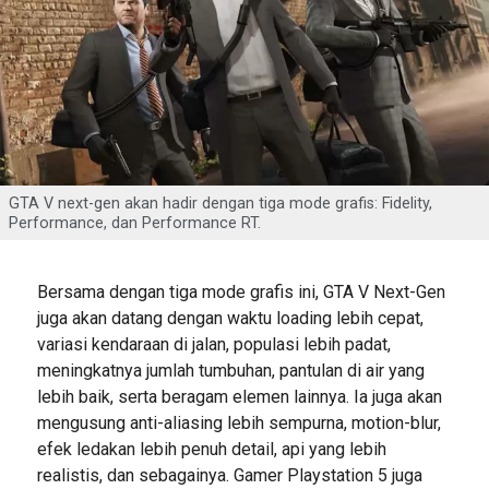
GTA V next-gen akan hadir dengan tiga mode grafis: Fidelity,
Performance, dan Performance RT.
Bersama dengan tiga mode grafis ini, GTA V Next-Gen
juga akan datang dengan waktu loading lebih cepat,
variasi kendaraan di jalan, populasi lebih padat,
meningkatnya jumlah tumbuhan, pantulan di air yang
lebih baik, serta beragam elemen lainnya. Ia juga akan
mengusung anti-aliasing lebih sempurna, motion-blur,
efek ledakan lebih penuh detail, api yang lebih
realistis, dan sebagainya. Gamer Playstation 5 juga