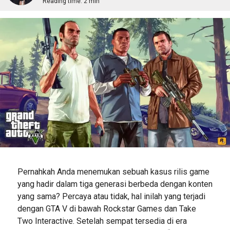
Reading time:
2 min
Pernahkah Anda menemukan sebuah kasus rilis game
yang hadir dalam tiga generasi berbeda dengan konten
yang sama? Percaya atau tidak, hal inilah yang terjadi
dengan GTA V di bawah Rockstar Games dan Take
Two Interactive. Setelah sempat tersedia di era