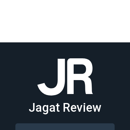
Jagat Review