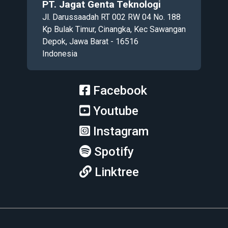
PT. Jagat Genta Teknologi
Jl. Darussaadah RT 002 RW 04 No. 188
Kp Bulak Timur, Cinangka, Kec Sawangan
Depok, Jawa Barat - 16516
Indonesia
Facebook
Youtube
Instagram
Spotify
Linktree