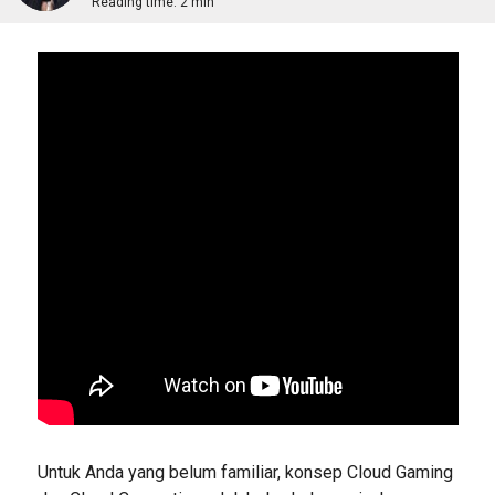
Reading time:
2 min
Untuk Anda yang belum familiar, konsep Cloud Gaming