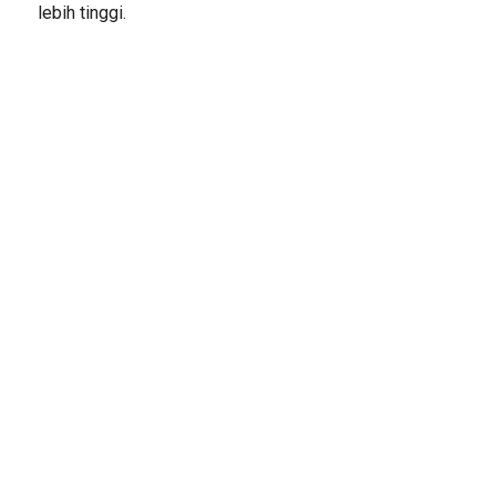
lebih tinggi.