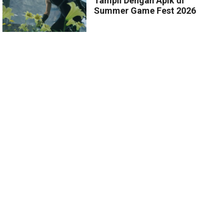
Tampil Dengan Apik di
Summer Game Fest 2026