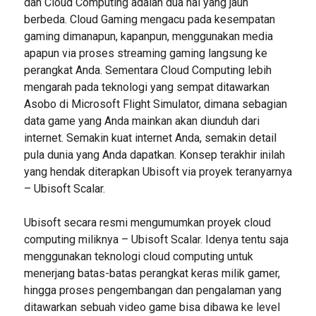
dan Cloud Computing adalah dua hal yang jauh
berbeda. Cloud Gaming mengacu pada kesempatan
gaming dimanapun, kapanpun, menggunakan media
apapun via proses streaming gaming langsung ke
perangkat Anda. Sementara Cloud Computing lebih
mengarah pada teknologi yang sempat ditawarkan
Asobo di Microsoft Flight Simulator, dimana sebagian
data game yang Anda mainkan akan diunduh dari
internet. Semakin kuat internet Anda, semakin detail
pula dunia yang Anda dapatkan. Konsep terakhir inilah
yang hendak diterapkan Ubisoft via proyek teranyarnya
– Ubisoft Scalar.
Ubisoft secara resmi mengumumkan proyek cloud
computing miliknya – Ubisoft Scalar. Idenya tentu saja
menggunakan teknologi cloud computing untuk
menerjang batas-batas perangkat keras milik gamer,
hingga proses pengembangan dan pengalaman yang
ditawarkan sebuah video game bisa dibawa ke level