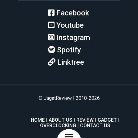
Facebook
Youtube
Instagram
Spotify
Linktree
© JagatReview | 2010-2026
HOME
ABOUT US
REVIEW
GADGET
OVERCLOCKING
CONTACT US