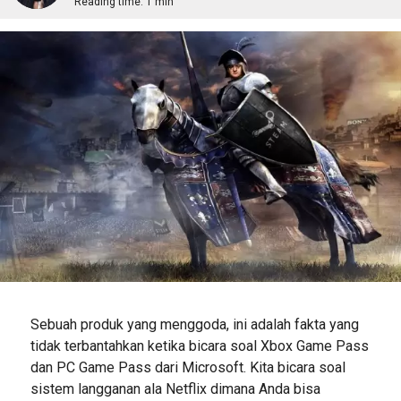
Reading time:
1 min
Sebuah produk yang menggoda, ini adalah fakta yang
tidak terbantahkan ketika bicara soal Xbox Game Pass
dan PC Game Pass dari Microsoft. Kita bicara soal
sistem langganan ala Netflix dimana Anda bisa