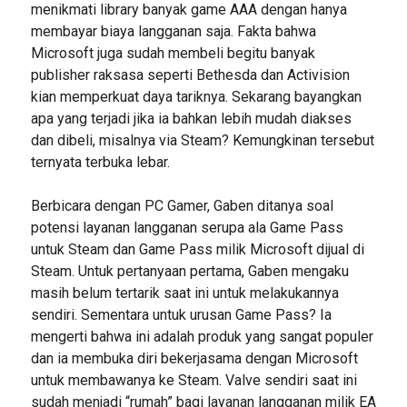
menikmati library banyak game AAA dengan hanya
membayar biaya langganan saja. Fakta bahwa
Microsoft juga sudah membeli begitu banyak
publisher raksasa seperti Bethesda dan Activision
kian memperkuat daya tariknya. Sekarang bayangkan
apa yang terjadi jika ia bahkan lebih mudah diakses
dan dibeli, misalnya via Steam? Kemungkinan tersebut
ternyata terbuka lebar.
Berbicara dengan PC Gamer, Gaben ditanya soal
potensi layanan langganan serupa ala Game Pass
untuk Steam dan Game Pass milik Microsoft dijual di
Steam. Untuk pertanyaan pertama, Gaben mengaku
masih belum tertarik saat ini untuk melakukannya
sendiri. Sementara untuk urusan Game Pass? Ia
mengerti bahwa ini adalah produk yang sangat populer
dan ia membuka diri bekerjasama dengan Microsoft
untuk membawanya ke Steam. Valve sendiri saat ini
sudah menjadi “rumah” bagi layanan langganan milik EA