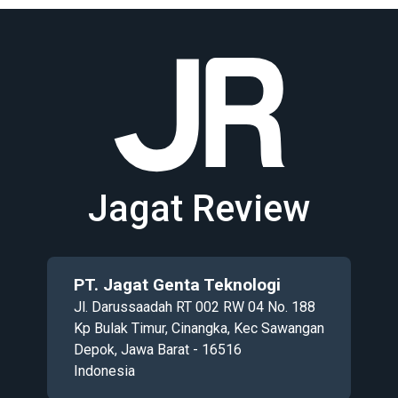
Jagat Review
PT. Jagat Genta Teknologi
Jl. Darussaadah RT 002 RW 04 No. 188
Kp Bulak Timur, Cinangka, Kec Sawangan
Depok, Jawa Barat - 16516
Indonesia