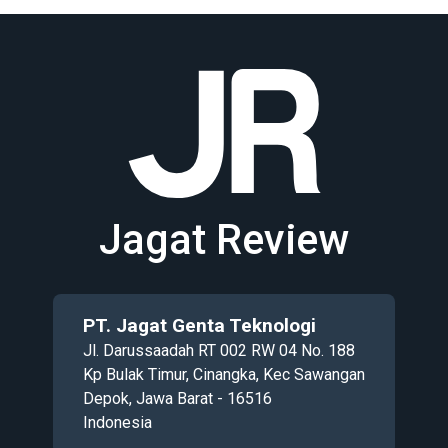
Jagat Review
PT. Jagat Genta Teknologi
Jl. Darussaadah RT 002 RW 04 No. 188
Kp Bulak Timur, Cinangka, Kec Sawangan
Depok, Jawa Barat - 16516
Indonesia