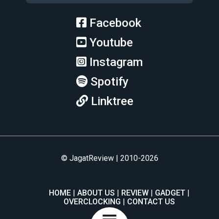
Facebook
Youtube
Instagram
Spotify
Linktree
© JagatReview | 2010-2026
HOME
ABOUT US
REVIEW
GADGET
OVERCLOCKING
CONTACT US