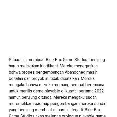
Situasi ini membuat Blue Box Game Studios berujung
harus melakukan klarifikasi. Mereka menegaskan
bahwa proses pengembangan Abandoned masih
berjalan dan proyek ini tidak dibatalkan. Mereka
mengaku bahwa mereka memang sempat berencana
untuk merilis demo playable di kuartal pertama 2022
namun berujung ditunda. Mereka mengaku sudah
meremehkan roadmap pengembangan mereka sendiri
yang berujung membuat situasi ini terjadi. Blue Box
Game Studios akan melepas prologue playable game