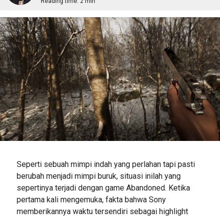
Reading time:
2 min
Seperti sebuah mimpi indah yang perlahan tapi pasti
berubah menjadi mimpi buruk, situasi inilah yang
sepertinya terjadi dengan game Abandoned. Ketika
pertama kali mengemuka, fakta bahwa Sony
memberikannya waktu tersendiri sebagai highlight