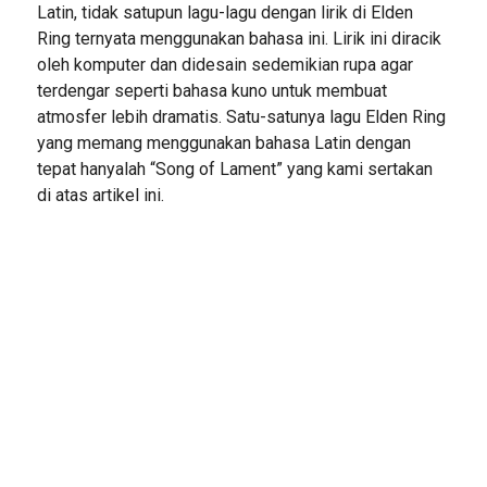
Latin, tidak satupun lagu-lagu dengan lirik di Elden
Ring ternyata menggunakan bahasa ini. Lirik ini diracik
oleh komputer dan didesain sedemikian rupa agar
terdengar seperti bahasa kuno untuk membuat
atmosfer lebih dramatis. Satu-satunya lagu Elden Ring
yang memang menggunakan bahasa Latin dengan
tepat hanyalah “Song of Lament” yang kami sertakan
di atas artikel ini.