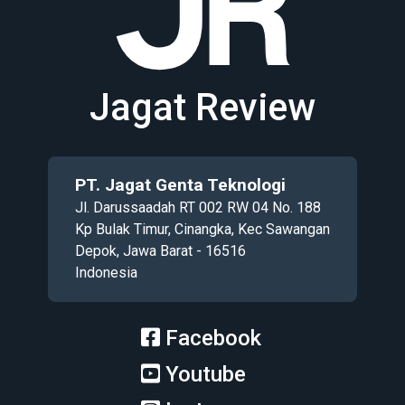
Jagat Review
PT. Jagat Genta Teknologi
Jl. Darussaadah RT 002 RW 04 No. 188
Kp Bulak Timur, Cinangka, Kec Sawangan
Depok, Jawa Barat - 16516
Indonesia
Facebook
Youtube