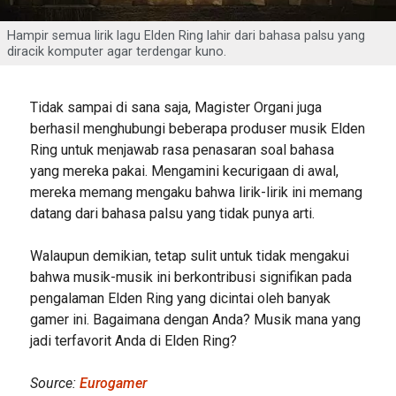
Hampir semua lirik lagu Elden Ring lahir dari bahasa palsu yang
diracik komputer agar terdengar kuno.
Tidak sampai di sana saja, Magister Organi juga
berhasil menghubungi beberapa produser musik Elden
Ring untuk menjawab rasa penasaran soal bahasa
yang mereka pakai. Mengamini kecurigaan di awal,
mereka memang mengaku bahwa lirik-lirik ini memang
datang dari bahasa palsu yang tidak punya arti.
Walaupun demikian, tetap sulit untuk tidak mengakui
bahwa musik-musik ini berkontribusi signifikan pada
pengalaman Elden Ring yang dicintai oleh banyak
gamer ini. Bagaimana dengan Anda? Musik mana yang
jadi terfavorit Anda di Elden Ring?
Source:
Eurogamer